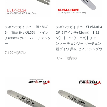
スギハラガイドバー BL1M-OL
スギハラガイドバーSL2M-0H4
34（旧品番：OL35） 14イン
2P【17インチ(42cm)】【.32
チ(35cm) ガイドバー チェンソ
5"】【.050"(1.3mm)】チェー
ー
ンソー チェンソー ソーチェン
新ダイワ 共立 ゼノア シングウ
7,150円(内税)
9,570円(内税)