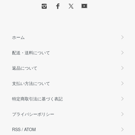
ホーム
配送・送料について
返品について
支払い方法について
特定商取引法に基づく表記
プライバシーポリシー
RSS
/
ATOM