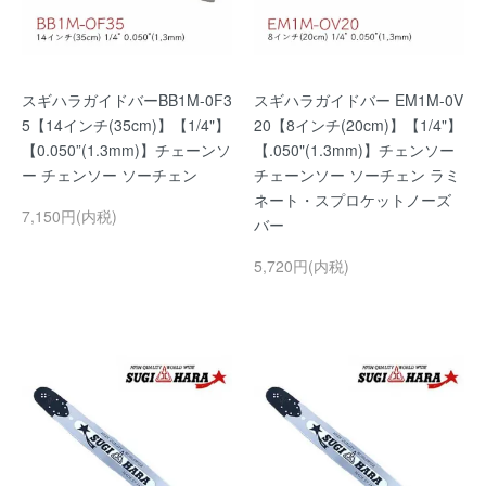
スギハラガイドバーBB1M-0F3
スギハラガイドバー EM1M-0V
5【14インチ(35cm)】【1/4"】
20【8インチ(20cm)】【1/4"】
【0.050”(1.3mm)】チェーンソ
【.050"(1.3mm)】チェンソー
ー チェンソー ソーチェン
チェーンソー ソーチェン ラミ
ネート・スプロケットノーズ
7,150円(内税)
バー
5,720円(内税)