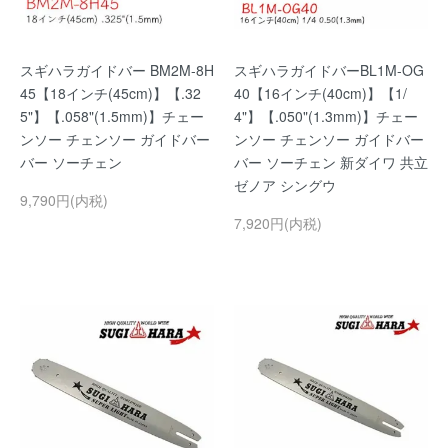
スギハラガイドバー BM2M-8H
スギハラガイドバーBL1M-OG
45【18インチ(45cm)】【.32
40【16インチ(40cm)】【1/
5"】【.058"(1.5mm)】チェー
4"】【.050"(1.3mm)】チェー
ンソー チェンソー ガイドバー
ンソー チェンソー ガイドバー
バー ソーチェン
バー ソーチェン 新ダイワ 共立
ゼノア シングウ
9,790円(内税)
7,920円(内税)