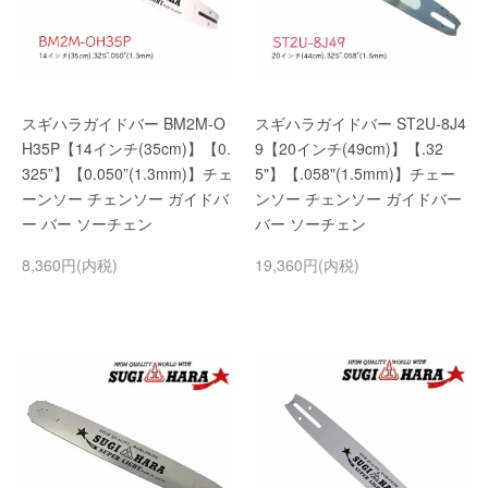
スギハラガイドバー BM2M-O
スギハラガイドバー ST2U-8J4
H35P【14インチ(35cm)】【0.
9【20インチ(49cm)】【.32
325”】【0.050”(1.3mm)】チェ
5"】【.058"(1.5mm)】チェー
ーンソー チェンソー ガイドバ
ンソー チェンソー ガイドバー
ー バー ソーチェン
バー ソーチェン
8,360円(内税)
19,360円(内税)