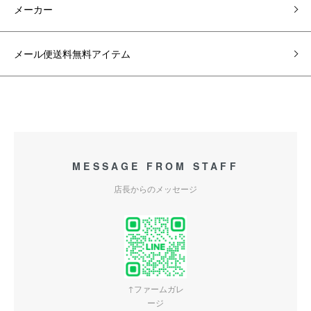
メーカー
メール便送料無料アイテム
MESSAGE FROM STAFF
店長からのメッセージ
↑ファームガレ
ージ