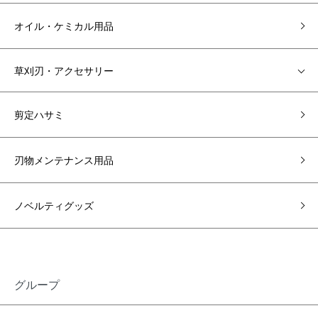
オイル・ケミカル用品
草刈刃・アクセサリー
剪定ハサミ
刃物メンテナンス用品
ノベルティグッズ
グループ