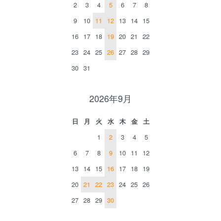
2
3
4
5
6
7
8
9
10
11
12
13
14
15
16
17
18
19
20
21
22
23
24
25
26
27
28
29
30
31
2026年9月
日
月
火
水
木
金
土
1
2
3
4
5
6
7
8
9
10
11
12
13
14
15
16
17
18
19
20
21
22
23
24
25
26
27
28
29
30