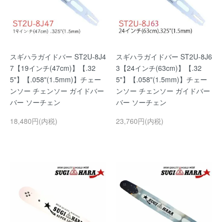
スギハラガイドバー ST2U-8J4
スギハラガイドバー ST2U-8J6
7【19インチ(47cm)】【.32
3【24インチ(63cm)】【.32
5"】【.058"(1.5mm)】チェー
5"】【.058"(1.5mm)】チェー
ンソー チェンソー ガイドバー
ンソー チェンソー ガイドバー
バー ソーチェン
バー ソーチェン
18,480円(内税)
23,760円(内税)