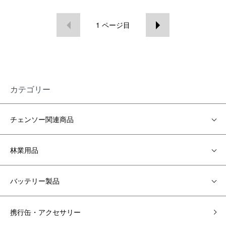
1
ページ目
カテゴリー
チェンソー関連商品
林業用品
バッテリー製品
携行缶・アクセサリー