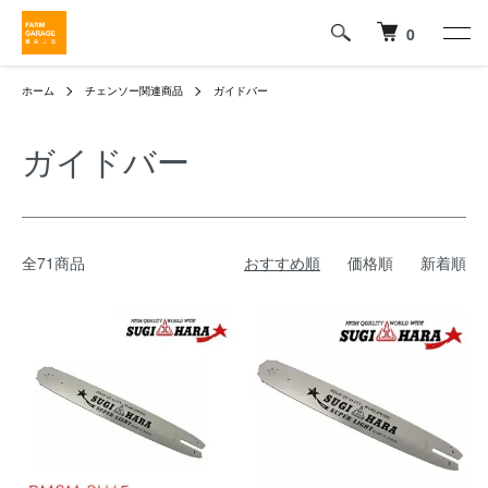
0
ホーム
チェンソー関連商品
ガイドバー
ガイドバー
全71商品
おすすめ順
価格順
新着順