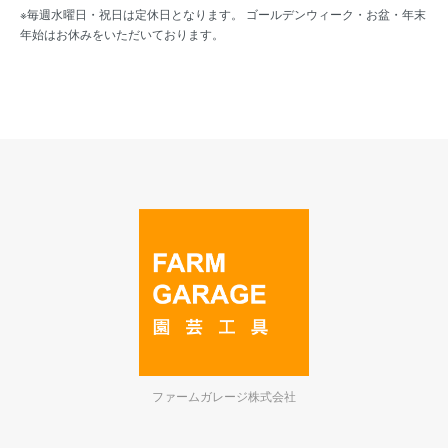
※毎週水曜日・祝日は定休日となります。 ゴールデンウィーク・お盆・年末
年始はお休みをいただいております。
ファームガレージ株式会社