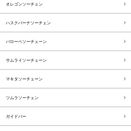
オレゴンソーチェン
ハスクバーナソーチェン
バローベソーチェーン
サムライソーチェーン
マキタソーチェーン
ツムラソーチェン
ガイドバー