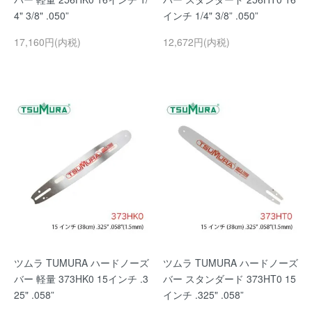
4" 3/8" .050”
インチ 1/4" 3/8” .050”
17,160円(内税)
12,672円(内税)
ツムラ TUMURA ハードノーズ
ツムラ TUMURA ハードノーズ
バー 軽量 373HK0 15インチ .3
バー スタンダード 373HT0 15
25" .058”
インチ .325" .058”