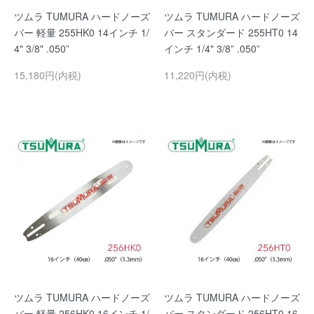
ツムラ TUMURA ハードノーズ
ツムラ TUMURA ハードノーズ
バー 軽量 255HK0 14インチ 1/
バー スタンダード 255HT0 14
4" 3/8" .050”
インチ 1/4" 3/8” .050”
15,180円(内税)
11,220円(内税)
ツムラ TUMURA ハードノーズ
ツムラ TUMURA ハードノーズ
バー 軽量 256HK0 16インチ 1/
バー スタンダード 256HT0 16