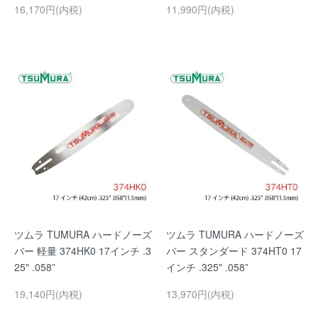
16,170円(内税)
11,990円(内税)
ツムラ TUMURA ハードノーズ
ツムラ TUMURA ハードノーズ
バー 軽量 374HK0 17インチ .3
バー スタンダード 374HT0 17
25" .058”
インチ .325" .058”
19,140円(内税)
13,970円(内税)