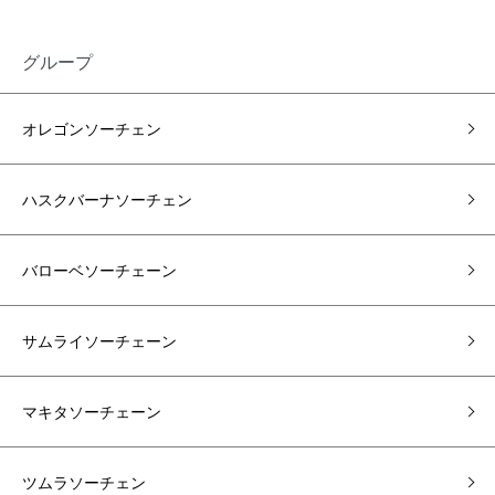
グループ
オレゴンソーチェン
ハスクバーナソーチェン
バローベソーチェーン
サムライソーチェーン
マキタソーチェーン
ツムラソーチェン