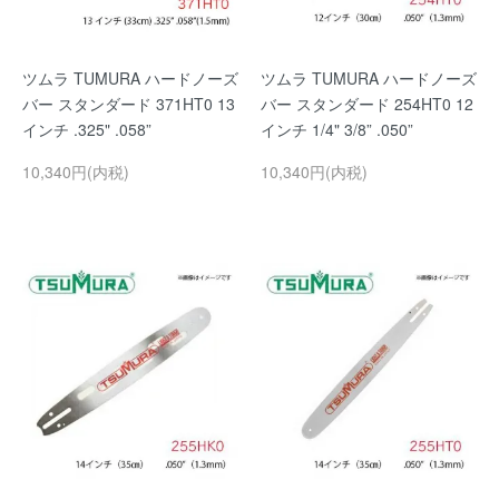
ツムラ TUMURA ハードノーズ
ツムラ TUMURA ハードノーズ
バー スタンダード 371HT0 13
バー スタンダード 254HT0 12
インチ .325" .058”
インチ 1/4" 3/8” .050”
10,340円(内税)
10,340円(内税)