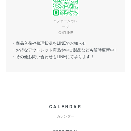
↑ファームガレ
ージ
公式LINE
・商品入荷や修理状況をLINEでお知らせ
・お得なアウトレット商品や中古製品なども随時更新中！
・その他お問い合わせもLINEにて承ります！
CALENDAR
カレンダー