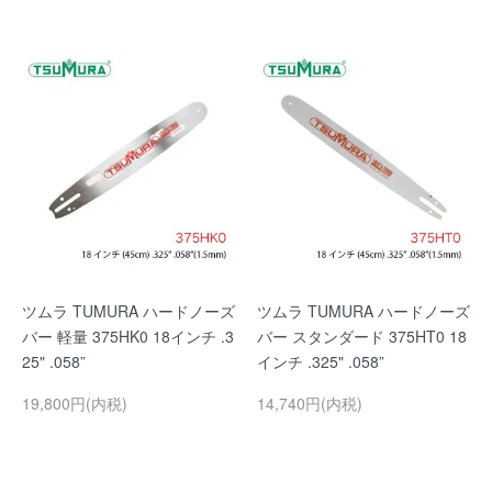
ツムラ TUMURA ハードノーズ
ツムラ TUMURA ハードノーズ
バー 軽量 375HK0 18インチ .3
バー スタンダード 375HT0 18
25" .058”
インチ .325" .058”
19,800円(内税)
14,740円(内税)