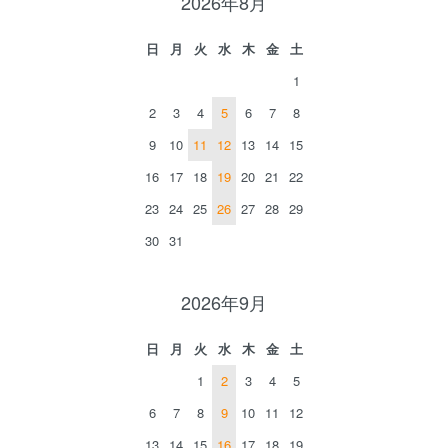
2026年8月
日
月
火
水
木
金
土
1
2
3
4
5
6
7
8
9
10
11
12
13
14
15
16
17
18
19
20
21
22
23
24
25
26
27
28
29
30
31
2026年9月
日
月
火
水
木
金
土
1
2
3
4
5
6
7
8
9
10
11
12
13
14
15
16
17
18
19