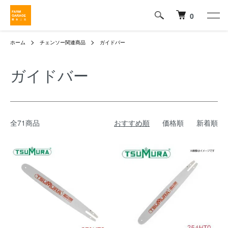
0
ホーム
チェンソー関連商品
ガイドバー
ガイドバー
全71商品
おすすめ順
価格順
新着順