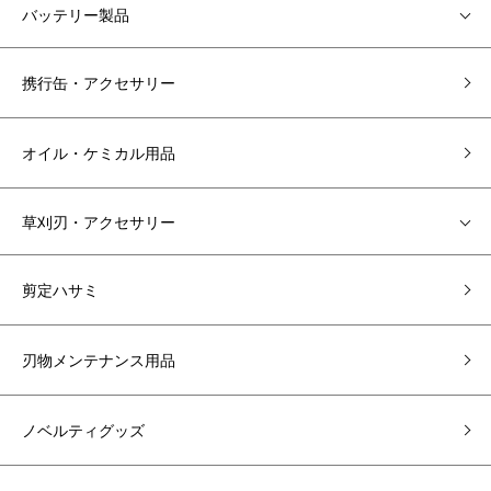
バッテリー製品
携行缶・アクセサリー
オイル・ケミカル用品
草刈刃・アクセサリー
剪定ハサミ
刃物メンテナンス用品
ノベルティグッズ