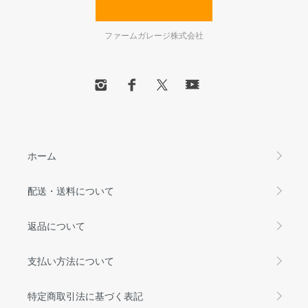
ファームガレージ株式会社
ホーム
配送・送料について
返品について
支払い方法について
特定商取引法に基づく表記