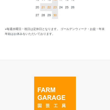
20
21
22
23
24
25
26
27
28
29
30
※毎週水曜日・祝日は定休日となります。 ゴールデンウィーク・お盆・年末
年始はお休みをいただいております。