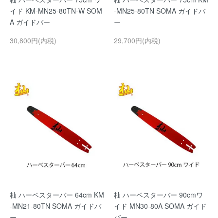
イド KM-MN25-80TN-W SOM
-MN25-80TN SOMA ガイドバ
A ガイドバー
ー
30,800円(内税)
29,700円(内税)
杣 ハーベスターバー 64cm KM
杣 ハーベスターバー 90cmワ
-MN21-80TN SOMA ガイドバ
イド MN30-80A SOMA ガイド
ー
バー