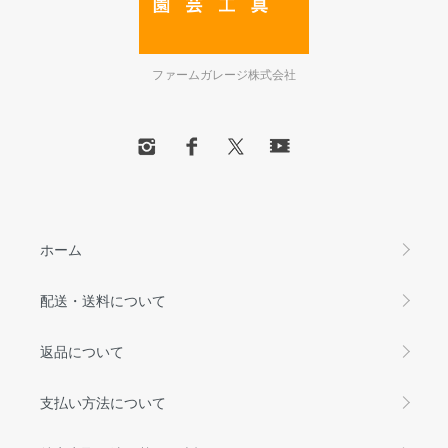
ファームガレージ株式会社
ホーム
配送・送料について
返品について
支払い方法について