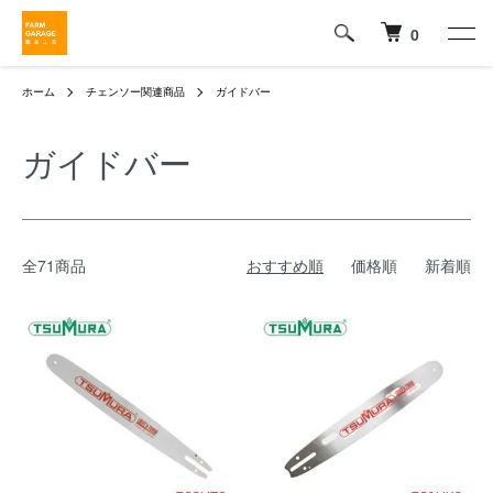
0
ホーム
チェンソー関連商品
ガイドバー
ガイドバー
全71商品
おすすめ順
価格順
新着順