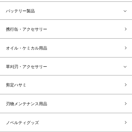
バッテリー製品
携行缶・アクセサリー
オイル・ケミカル用品
草刈刃・アクセサリー
剪定ハサミ
刃物メンテナンス用品
ノベルティグッズ