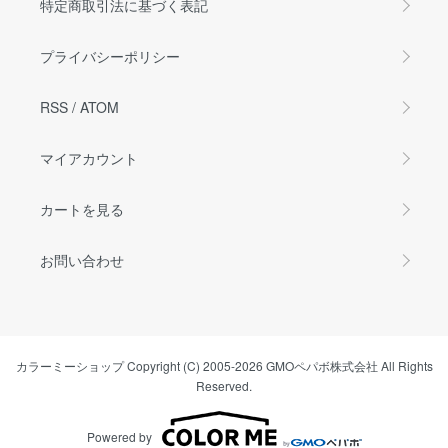
特定商取引法に基づく表記
プライバシーポリシー
RSS
/
ATOM
マイアカウント
カートを見る
お問い合わせ
カラーミーショップ
Copyright (C) 2005-2026
GMOペパボ株式会社
All Rights
Reserved.
Powered by