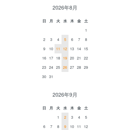
2026年8月
日
月
火
水
木
金
土
1
2
3
4
5
6
7
8
9
10
11
12
13
14
15
16
17
18
19
20
21
22
23
24
25
26
27
28
29
30
31
2026年9月
日
月
火
水
木
金
土
1
2
3
4
5
6
7
8
9
10
11
12