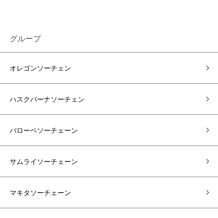
グループ
オレゴンソーチェン
ハスクバーナソーチェン
バローベソーチェーン
サムライソーチェーン
マキタソーチェーン