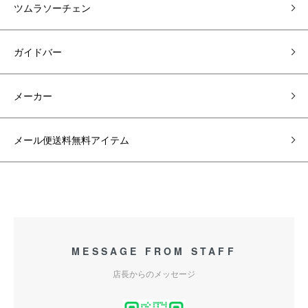
ツムラソーチェン
ガイドバー
メーカー
メール便送料無料アイテム
MESSAGE FROM STAFF
店長からのメッセージ