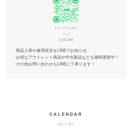
↑ファームガレ
ージ
公式LINE
・商品入荷や修理状況をLINEでお知らせ
・お得なアウトレット商品や中古製品なども随時更新中！
・その他お問い合わせもLINEにて承ります！
CALENDAR
カレンダー