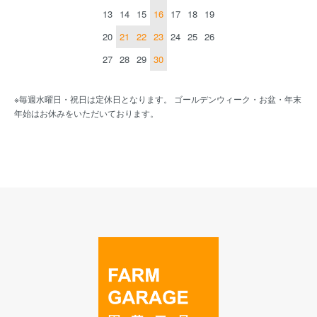
13
14
15
16
17
18
19
20
21
22
23
24
25
26
27
28
29
30
※毎週水曜日・祝日は定休日となります。 ゴールデンウィーク・お盆・年末
年始はお休みをいただいております。