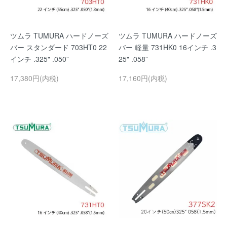
ツムラ TUMURA ハードノーズ
ツムラ TUMURA ハードノーズ
バー スタンダード 703HT0 22
バー 軽量 731HK0 16インチ .3
インチ .325" .050”
25" .058”
17,380円(内税)
17,160円(内税)