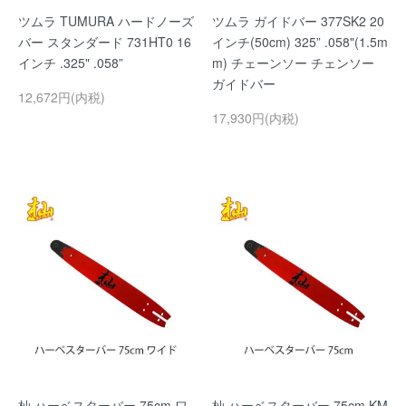
ツムラ TUMURA ハードノーズ
ツムラ ガイドバー 377SK2 20
バー スタンダード 731HT0 16
インチ(50cm) 325” .058"(1.5m
インチ .325" .058”
m) チェーンソー チェンソー
ガイドバー
12,672円(内税)
17,930円(内税)
杣 ハーベスターバー 75cm ワ
杣 ハーベスターバー 75cm KM