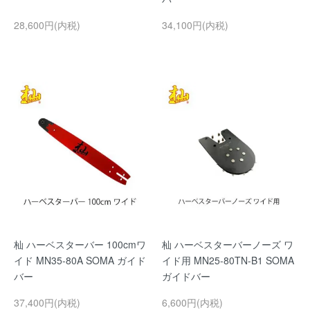
28,600円(内税)
34,100円(内税)
杣 ハーベスターバー 100cmワ
杣 ハーベスターバーノーズ ワ
イド MN35-80A SOMA ガイド
イド用 MN25-80TN-B1 SOMA
バー
ガイドバー
37,400円(内税)
6,600円(内税)