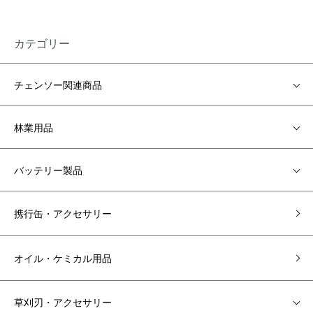
カテゴリー
チェンソー関連商品
林業用品
バッテリー製品
携行缶・アクセサリー
オイル・ケミカル用品
草刈刃・アクセサリー