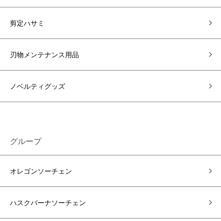
剪定ハサミ
刃物メンテナンス用品
ノベルティグッズ
グループ
オレゴンソーチェン
ハスクバーナソーチェン