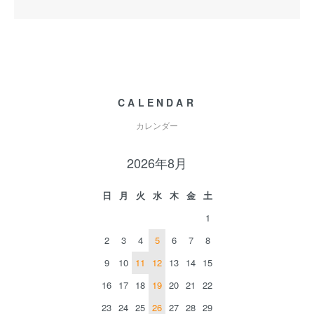
CALENDAR
カレンダー
2026年8月
日
月
火
水
木
金
土
1
2
3
4
5
6
7
8
9
10
11
12
13
14
15
16
17
18
19
20
21
22
23
24
25
26
27
28
29