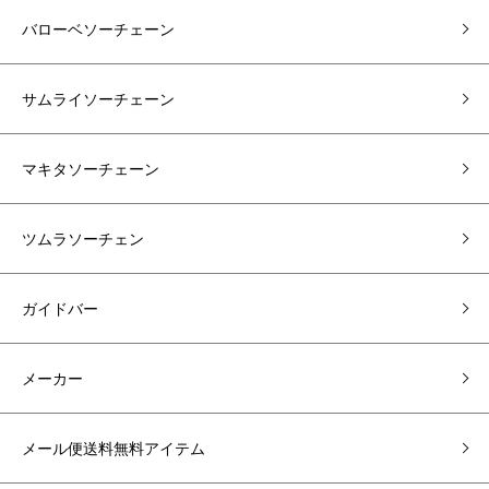
バローベソーチェーン
サムライソーチェーン
マキタソーチェーン
ツムラソーチェン
ガイドバー
メーカー
メール便送料無料アイテム