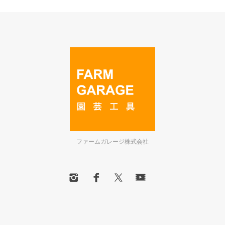
ファームガレージ株式会社