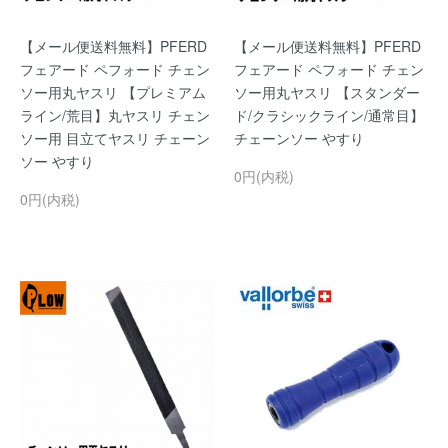
【メール便送料無料】PFERD
【メール便送料無料】PFERD
フェアード ペフォード チェン
フェアード ペフォード チェン
ソー用丸ヤスリ 【プレミアム
ソー用丸ヤスリ 【スタンダー
ライン/荒目】丸ヤスリ チェン
ド/クラシックライン/通常目】
ソー用 目立てヤスリ チェーン
チェーンソー やすり
ソー やすり
0円(内税)
0円(内税)