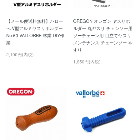
【メール便送料無料】バロー
OREGON オレゴン ヤスリホ
べ V型アルミヤスリホルダー
ルダー 丸ヤスリ チェンソー用
No.60 VALLORBE 林業 DIY作
ソーチェーン用 目立てヤスリ
業
メンテナンス チェーンソー や
すり
2,100円(内税)
1,650円(内税)