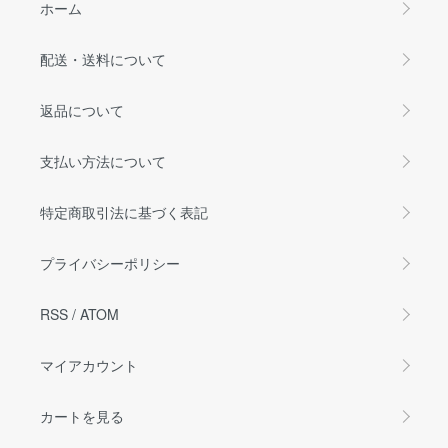
ホーム
配送・送料について
返品について
支払い方法について
特定商取引法に基づく表記
プライバシーポリシー
RSS
/
ATOM
マイアカウント
カートを見る