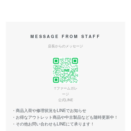
MESSAGE FROM STAFF
店長からのメッセージ
↑ファームガレ
ージ
公式LINE
・商品入荷や修理状況をLINEでお知らせ
・お得なアウトレット商品や中古製品なども随時更新中！
・その他お問い合わせもLINEにて承ります！