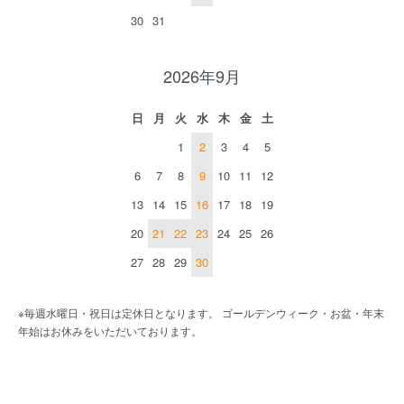
30
31
2026年9月
日
月
火
水
木
金
土
1
2
3
4
5
6
7
8
9
10
11
12
13
14
15
16
17
18
19
20
21
22
23
24
25
26
27
28
29
30
※毎週水曜日・祝日は定休日となります。 ゴールデンウィーク・お盆・年末
年始はお休みをいただいております。