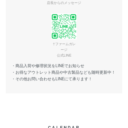
店長からのメッセージ
↑ファームガレ
ージ
公式LINE
・商品入荷や修理状況をLINEでお知らせ
・お得なアウトレット商品や中古製品なども随時更新中！
・その他お問い合わせもLINEにて承ります！
CALENDAR