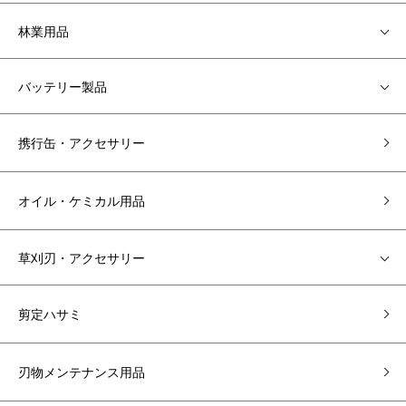
林業用品
バッテリー製品
携行缶・アクセサリー
オイル・ケミカル用品
草刈刃・アクセサリー
剪定ハサミ
刃物メンテナンス用品