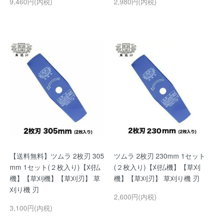
9,460円(内税)
2,980円(内税)
【送料無料】ツムラ 2枚刃 305
ツムラ 2枚刃 230mm 1セット
mm 1セット(２枚入り)【刈払
(２枚入り)【刈払機】【草刈
機】【草刈機】【草刈刃】 草
機】【草刈刃】 草刈り機 刃
刈り機 刃
2,600円(内税)
3,100円(内税)