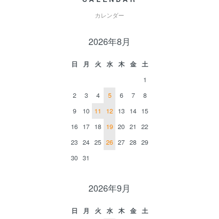
カレンダー
2026年8月
日
月
火
水
木
金
土
1
2
3
4
5
6
7
8
9
10
11
12
13
14
15
16
17
18
19
20
21
22
23
24
25
26
27
28
29
30
31
2026年9月
日
月
火
水
木
金
土