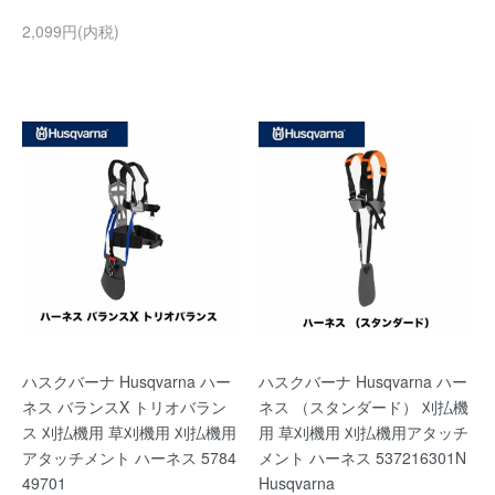
2,099円(内税)
ハスクバーナ Husqvarna ハー
ハスクバーナ Husqvarna ハー
ネス バランスX トリオバラン
ネス （スタンダード） 刈払機
ス 刈払機用 草刈機用 刈払機用
用 草刈機用 刈払機用アタッチ
アタッチメント ハーネス 5784
メント ハーネス 537216301N
49701
Husqvarna