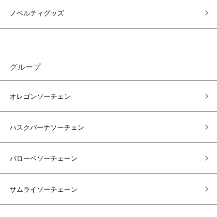
ノベルティグッズ
グループ
オレゴンソーチェン
ハスクバーナソーチェン
バローベソーチェーン
サムライソーチェーン