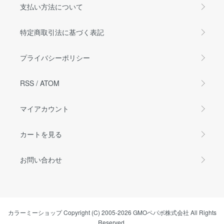
支払い方法について
特定商取引法に基づく表記
プライバシーポリシー
RSS
/
ATOM
マイアカウント
カートを見る
お問い合わせ
カラーミーショップ
Copyright (C) 2005-2026
GMOペパボ株式会社
All Rights
Reserved.