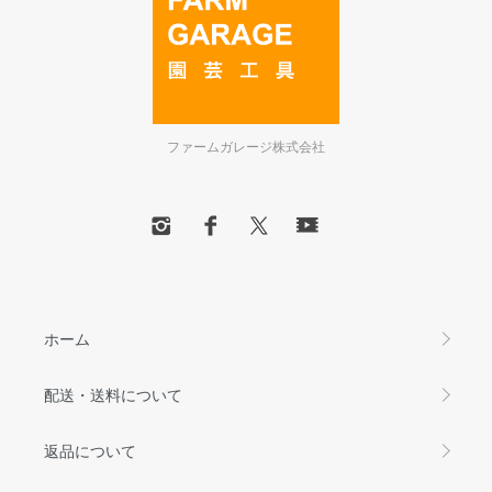
ファームガレージ株式会社
ホーム
配送・送料について
返品について