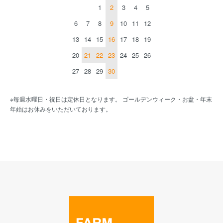
1
2
3
4
5
6
7
8
9
10
11
12
13
14
15
16
17
18
19
20
21
22
23
24
25
26
27
28
29
30
※毎週水曜日・祝日は定休日となります。 ゴールデンウィーク・お盆・年末
年始はお休みをいただいております。