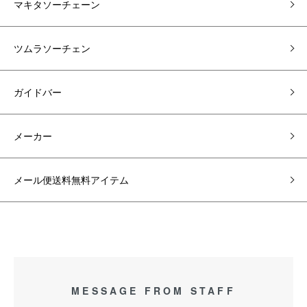
マキタソーチェーン
ツムラソーチェン
ガイドバー
メーカー
メール便送料無料アイテム
MESSAGE FROM STAFF