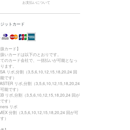
お支払いについて
レジットカード
取扱カード】
り扱いカードは以下のとおりです。
べてのカード会社で、一括払いが可能となっ
おります。
SA リボ,分割（3,5,6,10,12,15,18,20,24 回
可能です）
STER リボ,分割（3,5,6,10,12,15,18,20,24
が可能です）
B リボ,分割（3,5,6,10,12,15,18,20,24 回が
能です）
ners リボ
EX 分割（3,5,6,10,12,15,18,20,24 回が可
です）
備考】