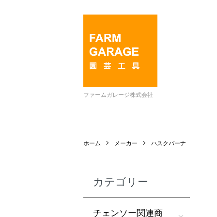
ファームガレージ株式会社
ホーム
メーカー
ハスクバーナ
カテゴリー
チェンソー関連商