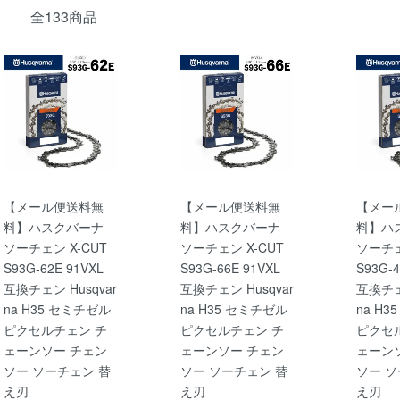
全133商品
【メール便送料無
【メール便送料無
【メー
料】ハスクバーナ
料】ハスクバーナ
料】ハ
ソーチェン X-CUT
ソーチェン X-CUT
ソーチェ
S93G-62E 91VXL
S93G-66E 91VXL
S93G-4
互換チェン Husqvar
互換チェン Husqvar
互換チェン
na H35 セミチゼル
na H35 セミチゼル
na H
ピクセルチェン チ
ピクセルチェン チ
ピクセ
ェーンソー チェン
ェーンソー チェン
ェーン
ソー ソーチェン 替
ソー ソーチェン 替
ソー ソ
え刃
え刃
え刃