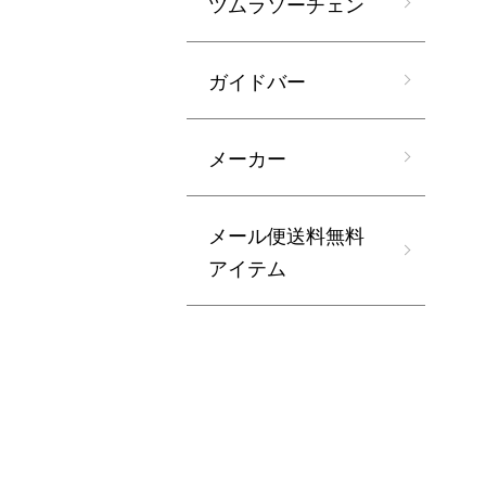
ツムラソーチェン
ガイドバー
メーカー
メール便送料無料
アイテム