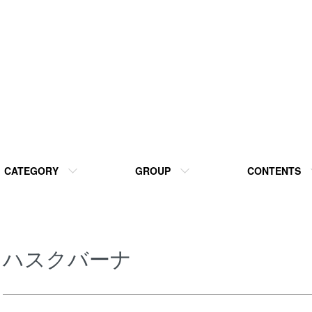
CATEGORY
GROUP
CONTENTS
ハスクバーナ