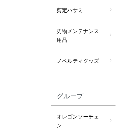
剪定ハサミ
刃物メンテナンス
用品
ノベルティグッズ
グループ
オレゴンソーチェ
ン