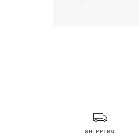
ショッピングガイド
SHIPPING