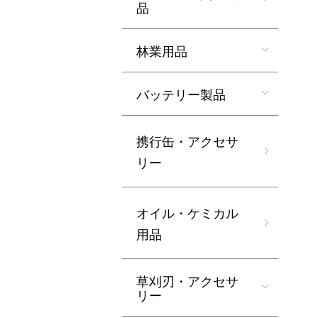
品
林業用品
バッテリー製品
携行缶・アクセサ
リー
オイル・ケミカル
用品
草刈刃・アクセサ
リー