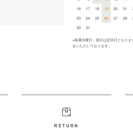
16
17
18
19
20
21
23
24
25
26
27
28
30
31
※毎週水曜日・祝日は定休日となりま
をいただいております。
RETURN