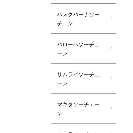
ハスクバーナソー
チェン
バローベソーチェ
ーン
サムライソーチェ
ーン
マキタソーチェー
ン