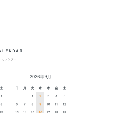
ALENDAR
カレンダー
2026年9月
土
日
月
火
水
木
金
土
1
1
2
3
4
5
8
6
7
8
9
10
11
12
15
13
14
15
16
17
18
19