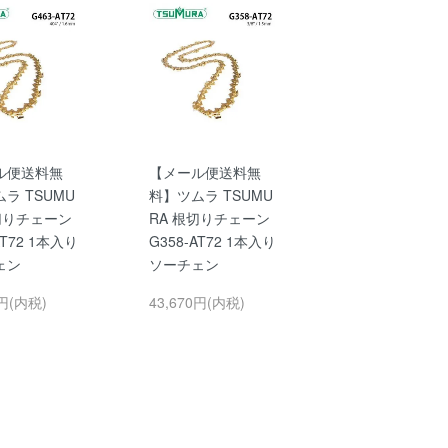
ル便送料無
【メール便送料無
ラ TSUMU
料】ツムラ TSUMU
切りチェーン
RA 根切りチェーン
AT72 1本入り
G358-AT72 1本入り
ェン
ソーチェン
0円(内税)
43,670円(内税)