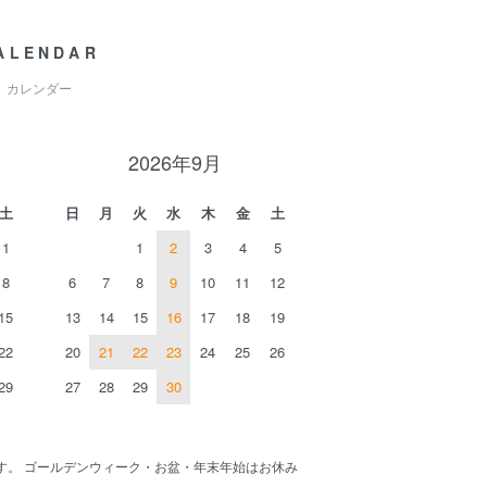
ALENDAR
カレンダー
2026年9月
土
日
月
火
水
木
金
土
1
1
2
3
4
5
8
6
7
8
9
10
11
12
15
13
14
15
16
17
18
19
22
20
21
22
23
24
25
26
29
27
28
29
30
す。 ゴールデンウィーク・お盆・年末年始はお休み