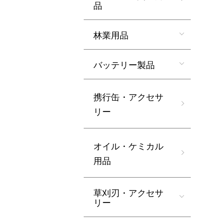
品
林業用品
バッテリー製品
携行缶・アクセサ
リー
オイル・ケミカル
用品
草刈刃・アクセサ
リー