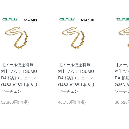
【メール便送料無
【メール便送料無
【メー
料】ツムラ TSUMU
料】ツムラ TSUMU
料】ツム
RA 根切りチェーン
RA 根切りチェーン
RA 根
G463-AT80 1本入り
G463-AT68 1本入り
G363-
ソーチェン
ソーチェン
ソーチ
52,800円(内税)
46,750円(内税)
36,52