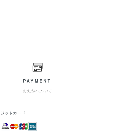
PAYMENT
お支払いについて
レジットカード