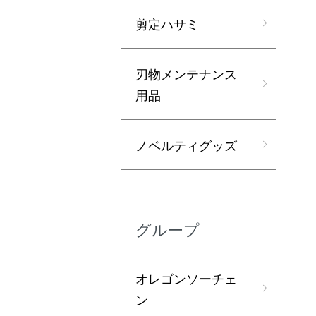
剪定ハサミ
刃物メンテナンス
用品
ノベルティグッズ
グループ
オレゴンソーチェ
ン