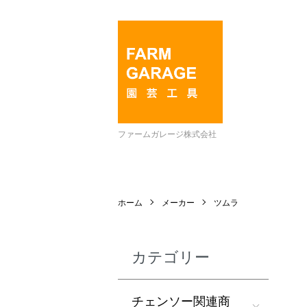
ファームガレージ株式会社
ホーム
メーカー
ツムラ
カテゴリー
チェンソー関連商