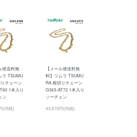
ル便送料無
【メール便送料無
ラ TSUMU
料】ツムラ TSUMU
切りチェーン
RA 根切りチェーン
AT60 1本入り
G363-AT72 1本入り
ェン
ソーチェン
0円(内税)
43,670円(内税)