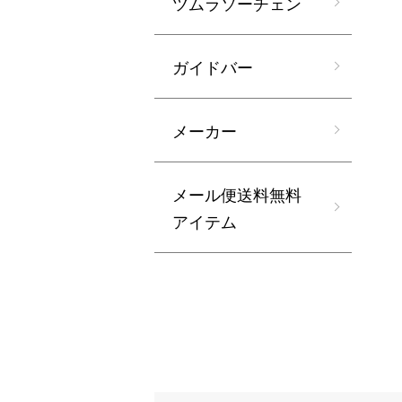
ツムラソーチェン
ガイドバー
メーカー
メール便送料無料
アイテム