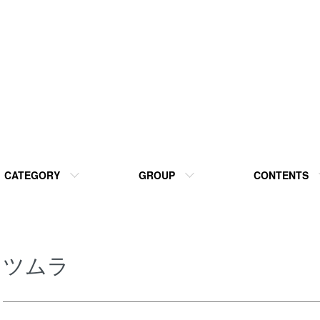
CATEGORY
GROUP
CONTENTS
ツムラ