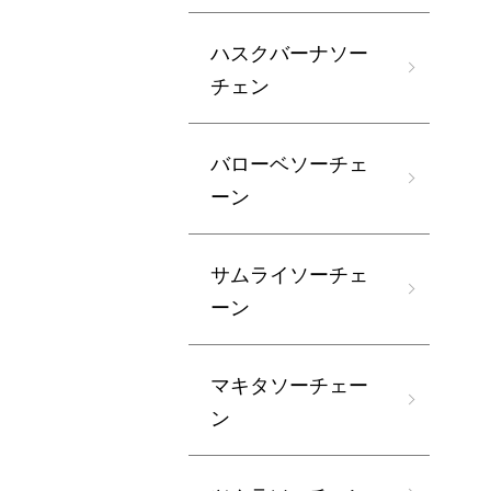
ハスクバーナソー
チェン
バローベソーチェ
ーン
サムライソーチェ
ーン
マキタソーチェー
ン