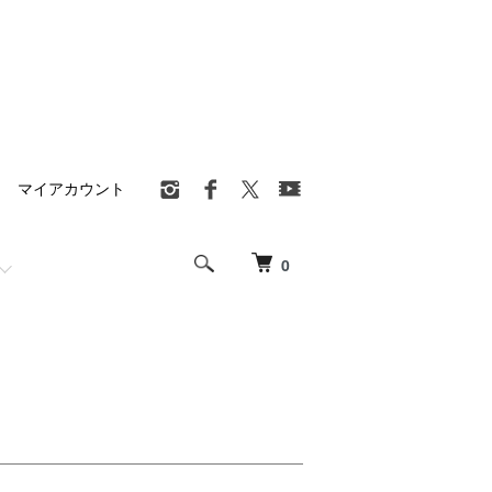
マイアカウント
0