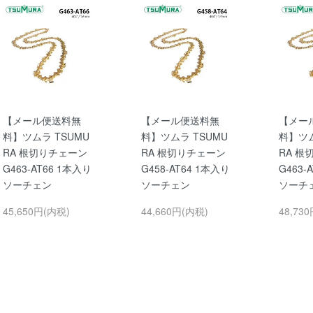
【メール便送料無
【メール便送料無
【メー
料】ツムラ TSUMU
料】ツムラ TSUMU
料】ツム
RA 根切りチェーン
RA 根切りチェーン
RA 根
G463-AT66 1本入り
G458-AT64 1本入り
G463-
ソーチェン
ソーチェン
ソーチ
45,650円(内税)
44,660円(内税)
48,73