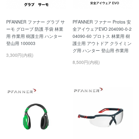
PFANNER ファナー グラブ サ
PFANNER ファナー Protos 安
ーモ グローブ 防護 手袋 林業
全アイウェアEVO 204090-0-2
用 作業用 樹護士用 ハンター
04090-60 プロトス 林業用 樹
登山用 100003
護士用 アウトドア クライミン
グ用 ハンター 登山用 作業用
3,300円(内税)
8,500円(内税)