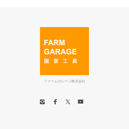
ファームガレージ株式会社