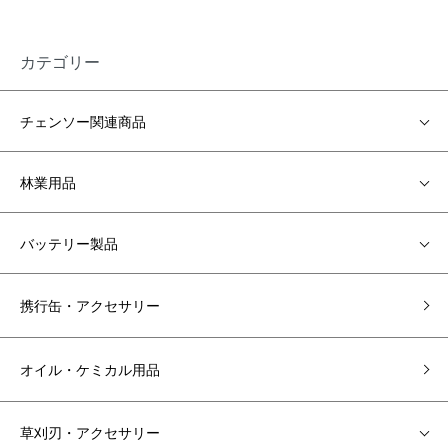
カテゴリー
チェンソー関連商品
林業用品
バッテリー製品
携行缶・アクセサリー
オイル・ケミカル用品
草刈刃・アクセサリー