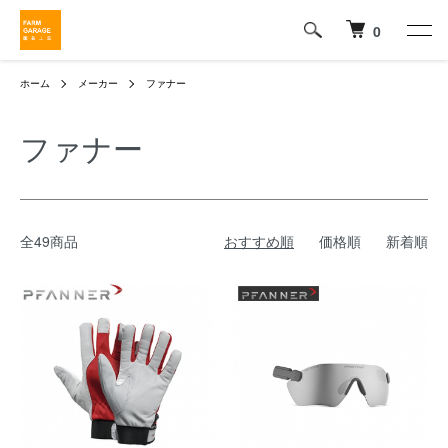
0
ホーム
メーカー
ファナー
ファナー
全49商品
おすすめ順
価格順
新着順