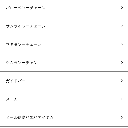
バローベソーチェーン
サムライソーチェーン
マキタソーチェーン
ツムラソーチェン
ガイドバー
メーカー
メール便送料無料アイテム