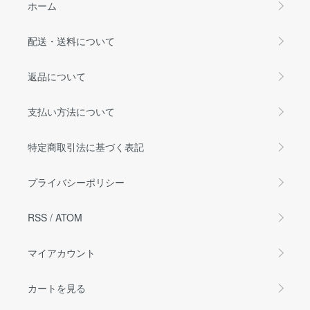
ホーム
配送・送料について
返品について
支払い方法について
特定商取引法に基づく表記
プライバシーポリシー
RSS
/
ATOM
マイアカウント
カートを見る