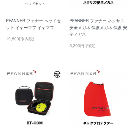
PFANNER ファナー ヘッドセ
PFANNER ファナー ネクサス
ット イヤーマフ イヤマフ
安全メガネ 保護メガネ 保護 安
全メガネ
19,800円(内税)
5,300円(内税)