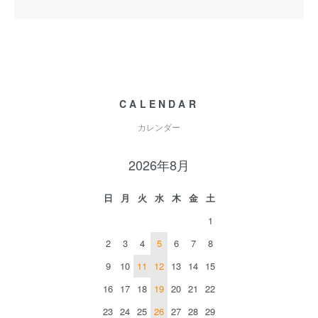
CALENDAR
カレンダー
2026年8月
日
月
火
水
木
金
土
1
2
3
4
5
6
7
8
9
10
11
12
13
14
15
16
17
18
19
20
21
22
23
24
25
26
27
28
29