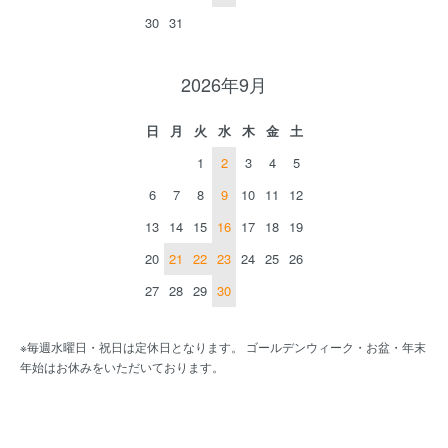
30
31
2026年9月
日
月
火
水
木
金
土
1
2
3
4
5
6
7
8
9
10
11
12
13
14
15
16
17
18
19
20
21
22
23
24
25
26
27
28
29
30
※毎週水曜日・祝日は定休日となります。 ゴールデンウィーク・お盆・年末
年始はお休みをいただいております。