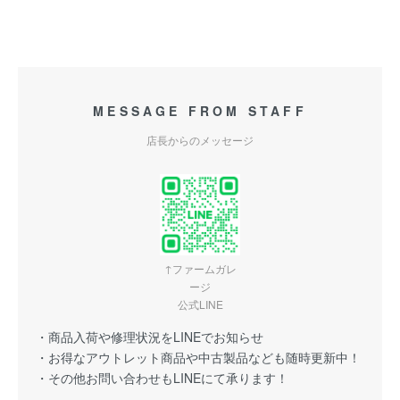
MESSAGE FROM STAFF
店長からのメッセージ
↑ファームガレ
ージ
公式LINE
・商品入荷や修理状況をLINEでお知らせ
・お得なアウトレット商品や中古製品なども随時更新中！
・その他お問い合わせもLINEにて承ります！