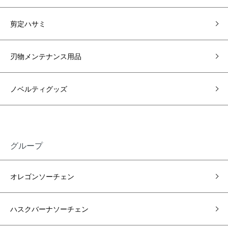
剪定ハサミ
刃物メンテナンス用品
ノベルティグッズ
グループ
オレゴンソーチェン
ハスクバーナソーチェン