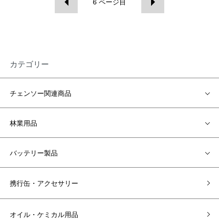
6
ページ目
カテゴリー
チェンソー関連商品
林業用品
バッテリー製品
携行缶・アクセサリー
オイル・ケミカル用品