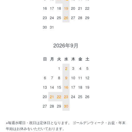
16
17
18
19
20
21
22
23
24
25
26
27
28
29
30
31
2026年9月
日
月
火
水
木
金
土
1
2
3
4
5
6
7
8
9
10
11
12
13
14
15
16
17
18
19
20
21
22
23
24
25
26
27
28
29
30
※毎週水曜日・祝日は定休日となります。 ゴールデンウィーク・お盆・年末
年始はお休みをいただいております。