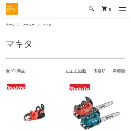
0
ホーム
メーカー
マキタ
マキタ
全101商品
おすすめ順
価格順
新着順