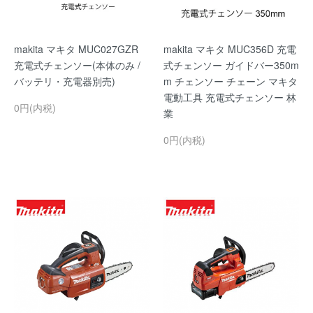
makita マキタ MUC027GZR
makita マキタ MUC356D 充電
充電式チェンソー(本体のみ /
式チェンソー ガイドバー350m
バッテリ・充電器別売)
m チェンソー チェーン マキタ
電動工具 充電式チェンソー 林
0円(内税)
業
0円(内税)