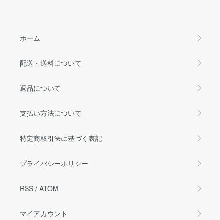
ホーム
配送・送料について
返品について
支払い方法について
特定商取引法に基づく表記
プライバシーポリシー
RSS
/
ATOM
マイアカウント