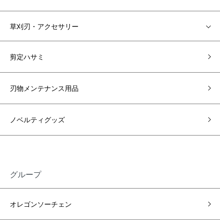
草刈刃・アクセサリー
剪定ハサミ
刃物メンテナンス用品
ノベルティグッズ
グループ
オレゴンソーチェン