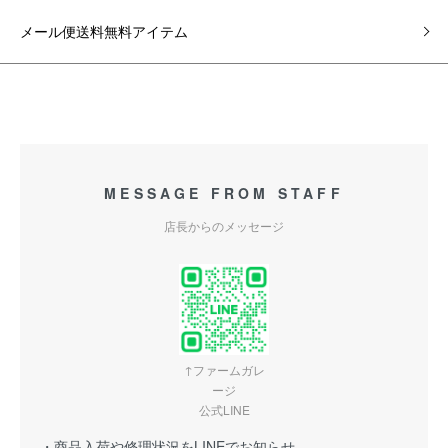
メール便送料無料アイテム
MESSAGE FROM STAFF
店長からのメッセージ
↑ファームガレ
ージ
公式LINE
・商品入荷や修理状況をLINEでお知らせ