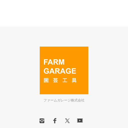
ファームガレージ株式会社