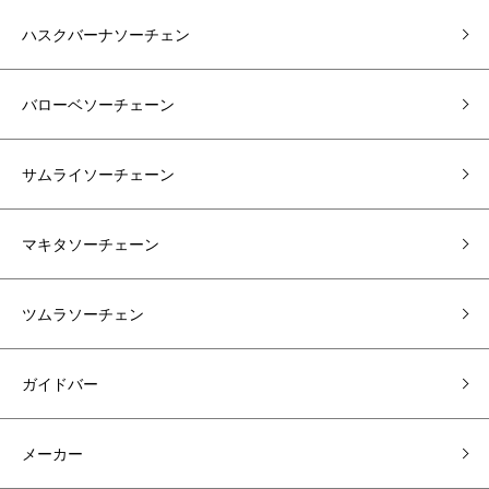
ハスクバーナソーチェン
バローベソーチェーン
サムライソーチェーン
マキタソーチェーン
ツムラソーチェン
ガイドバー
メーカー