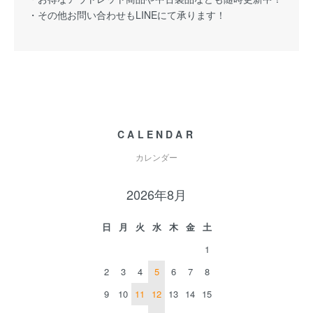
・その他お問い合わせもLINEにて承ります！
CALENDAR
カレンダー
2026年8月
日
月
火
水
木
金
土
1
2
3
4
5
6
7
8
9
10
11
12
13
14
15