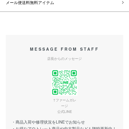
メール便送料無料アイテム
MESSAGE FROM STAFF
店長からのメッセージ
↑ファームガレ
ージ
公式LINE
・商品入荷や修理状況をLINEでお知らせ
・お得なアウトレット商品や中古製品なども随時更新中！