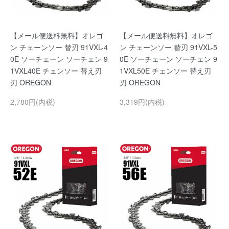
【メール便送料無料】オレゴ
【メール便送料無料】オレゴ
ン チェーンソー 替刃 91VXL-4
ン チェーンソー 替刃 91VXL-5
0E ソーチェーン ソーチェン 9
0E ソーチェーン ソーチェン 9
1VXL40E チェンソー 替え刃
1VXL50E チェンソー 替え刃
刃 OREGON
刃 OREGON
2,780円(内税)
3,319円(内税)