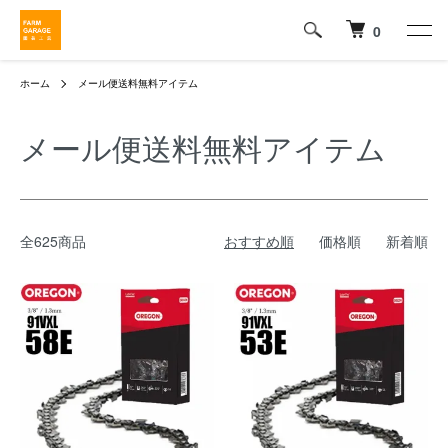
0
ホーム
メール便送料無料アイテム
メール便送料無料アイテム
全625商品
おすすめ順
価格順
新着順