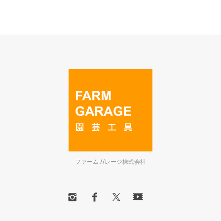
ファームガレージ株式会社