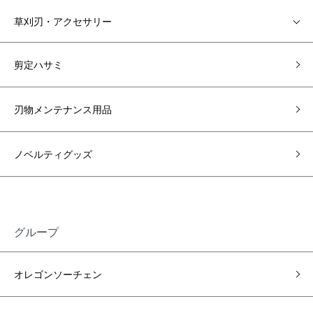
草刈刃・アクセサリー
剪定ハサミ
刃物メンテナンス用品
ノベルティグッズ
グループ
オレゴンソーチェン