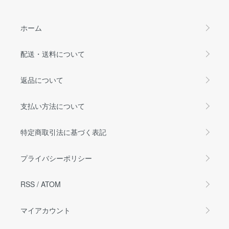
ホーム
配送・送料について
返品について
支払い方法について
特定商取引法に基づく表記
プライバシーポリシー
RSS
/
ATOM
マイアカウント