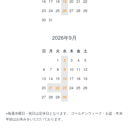
16
17
18
19
20
21
22
23
24
25
26
27
28
29
30
31
2026年9月
日
月
火
水
木
金
土
1
2
3
4
5
6
7
8
9
10
11
12
13
14
15
16
17
18
19
20
21
22
23
24
25
26
27
28
29
30
※毎週水曜日・祝日は定休日となります。 ゴールデンウィーク・お盆・年末
年始はお休みをいただいております。