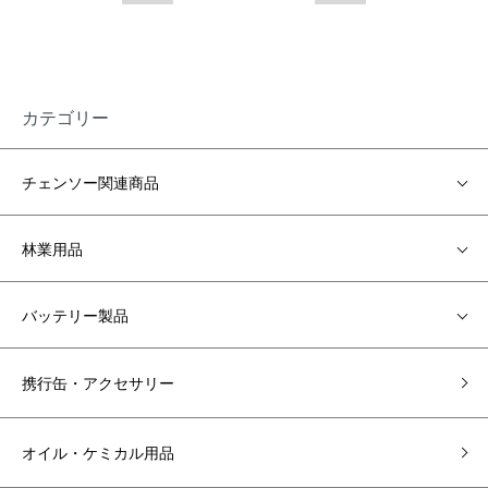
カテゴリー
チェンソー関連商品
林業用品
バッテリー製品
携行缶・アクセサリー
オイル・ケミカル用品