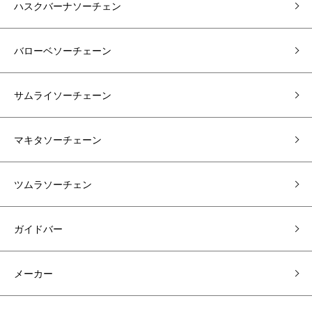
ハスクバーナソーチェン
バローベソーチェーン
サムライソーチェーン
マキタソーチェーン
ツムラソーチェン
ガイドバー
メーカー