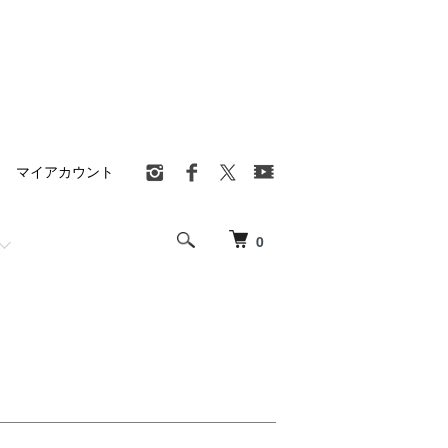
マイアカウント
0