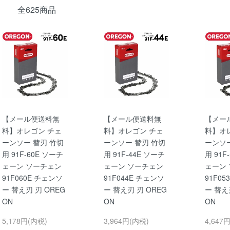
全625商品
【メール便送料無
【メール便送料無
【メー
料】オレゴン チェ
料】オレゴン チェ
料】オ
ーンソー 替刃 竹切
ーンソー 替刃 竹切
ーンソー
用 91F-60E ソーチ
用 91F-44E ソーチ
用 91F
ェーン ソーチェン
ェーン ソーチェン
ェーン
91F060E チェンソ
91F044E チェンソ
91F0
ー 替え刃 刃 OREG
ー 替え刃 刃 OREG
ー 替え
ON
ON
ON
5,178円(内税)
3,964円(内税)
4,647