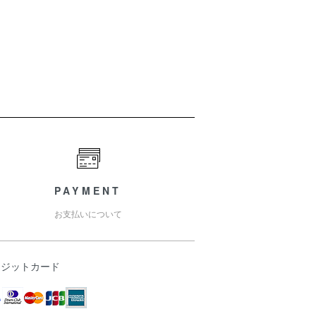
PAYMENT
お支払いについて
レジットカード