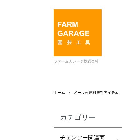
ファームガレージ株式会社
ホーム
メール便送料無料アイテム
カテゴリー
チェンソー関連商