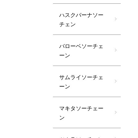
ハスクバーナソー
チェン
バローベソーチェ
ーン
サムライソーチェ
ーン
マキタソーチェー
ン