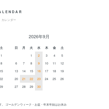
ALENDAR
カレンダー
2026年9月
土
日
月
火
水
木
金
土
1
1
2
3
4
5
8
6
7
8
9
10
11
12
15
13
14
15
16
17
18
19
22
20
21
22
23
24
25
26
29
27
28
29
30
す。 ゴールデンウィーク・お盆・年末年始はお休み