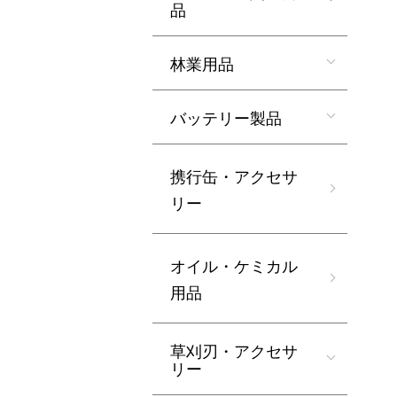
品
林業用品
バッテリー製品
携行缶・アクセサ
リー
オイル・ケミカル
用品
草刈刃・アクセサ
リー