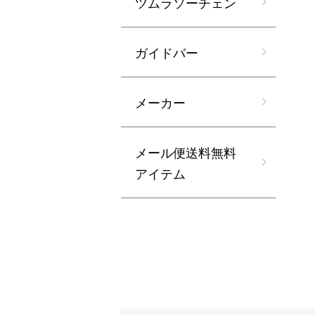
ツムラソーチェン
ガイドバー
メーカー
メール便送料無料
アイテム