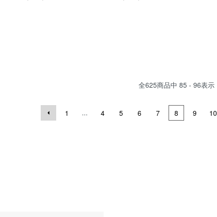
全
625
商品中
85 - 96
表示
...
1
4
5
6
7
8
9
10