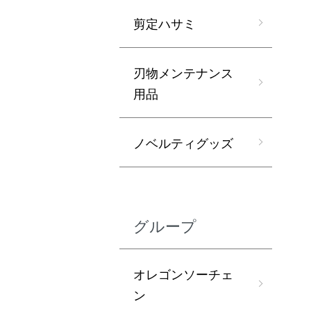
剪定ハサミ
刃物メンテナンス
用品
ノベルティグッズ
グループ
オレゴンソーチェ
ン