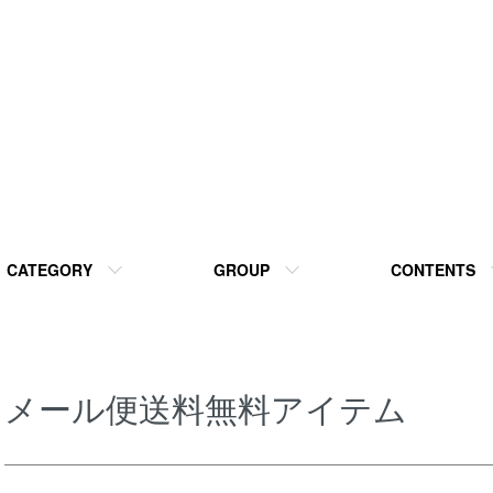
CATEGORY
GROUP
CONTENTS
メール便送料無料アイテム