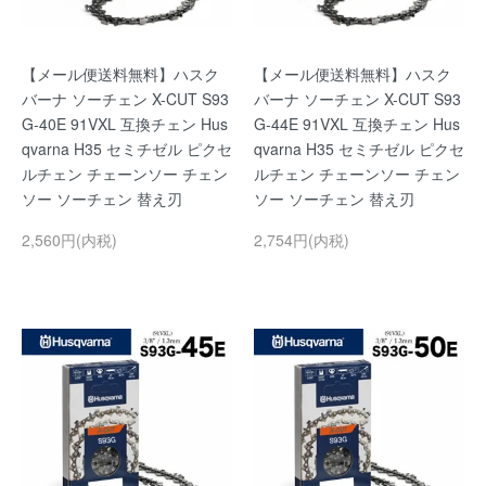
【メール便送料無料】ハスク
【メール便送料無料】ハスク
バーナ ソーチェン X-CUT S93
バーナ ソーチェン X-CUT S93
G-40E 91VXL 互換チェン Hus
G-44E 91VXL 互換チェン Hus
qvarna H35 セミチゼル ピクセ
qvarna H35 セミチゼル ピクセ
ルチェン チェーンソー チェン
ルチェン チェーンソー チェン
ソー ソーチェン 替え刃
ソー ソーチェン 替え刃
2,560円(内税)
2,754円(内税)