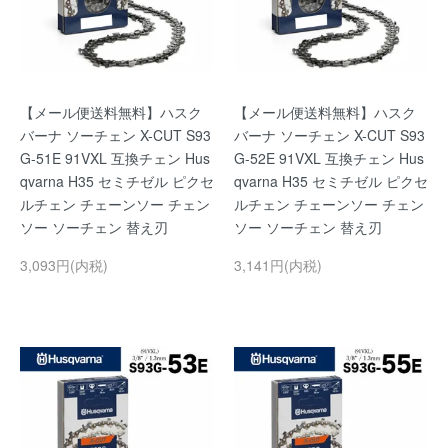
【メール便送料無料】ハスク
【メール便送料無料】ハスク
バーナ ソーチェン X-CUT S93
バーナ ソーチェン X-CUT S93
G-51E 91VXL 互換チェン Hus
G-52E 91VXL 互換チェン Hus
qvarna H35 セミチゼル ピクセ
qvarna H35 セミチゼル ピクセ
ルチェン チェーンソー チェン
ルチェン チェーンソー チェン
ソー ソーチェン 替え刃
ソー ソーチェン 替え刃
3,093円(内税)
3,141円(内税)