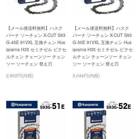
【メール便送料無料】ハスク
【メール便送料無料】ハスク
バーナ ソーチェン X-CUT S93
バーナ ソーチェン X-CUT S93
G-45E 91VXL 互換チェン Hus
G-50E 91VXL 互換チェン Hus
qvarna H35 セミチゼル ピクセ
qvarna H35 セミチゼル ピクセ
ルチェン チェーンソー チェン
ルチェン チェーンソー チェン
ソー ソーチェン 替え刃
ソー ソーチェン 替え刃
2,802円(内税)
3,044円(内税)