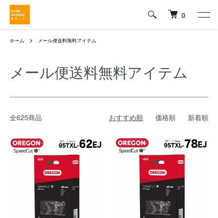
0
ホーム
メール便送料無料アイテム
メール便送料無料アイテム
全625商品
おすすめ順
価格順
新着順