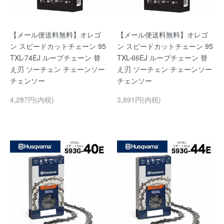
【メール便送料無料】オレゴ
【メール便送料無料】オレゴ
ン スピードカットチェーン 95
ン スピードカットチェーン 95
TXL-74EJ ループチェーン 替
TXL-66EJ ループチェーン 替
え刃 ソーチェン チェーンソー
え刃 ソーチェン チェーンソー
チェンソー
チェンソー
4,287円(内税)
3,891円(内税)