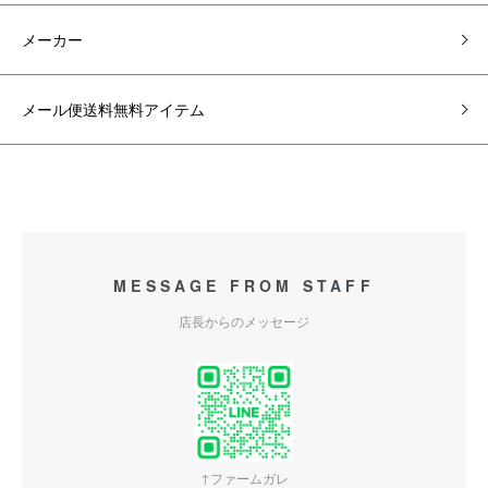
メーカー
メール便送料無料アイテム
MESSAGE FROM STAFF
店長からのメッセージ
↑ファームガレ