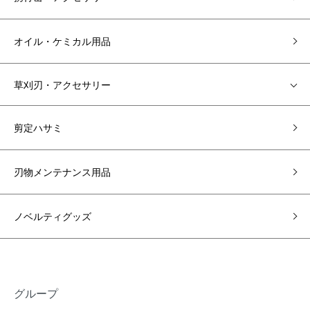
オイル・ケミカル用品
草刈刃・アクセサリー
剪定ハサミ
刃物メンテナンス用品
ノベルティグッズ
グループ