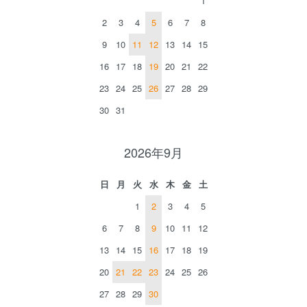
1
2
3
4
5
6
7
8
9
10
11
12
13
14
15
16
17
18
19
20
21
22
23
24
25
26
27
28
29
30
31
2026年9月
日
月
火
水
木
金
土
1
2
3
4
5
6
7
8
9
10
11
12
13
14
15
16
17
18
19
20
21
22
23
24
25
26
27
28
29
30