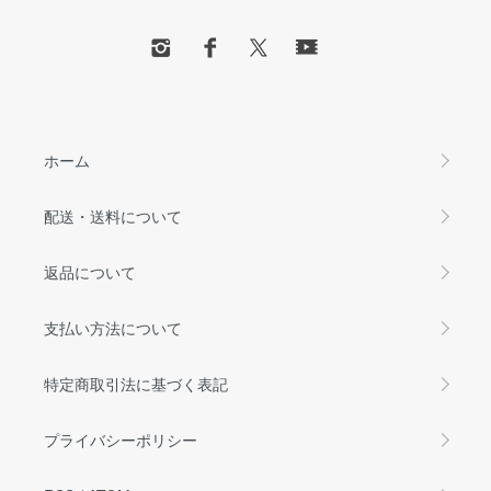
ホーム
配送・送料について
返品について
支払い方法について
特定商取引法に基づく表記
プライバシーポリシー