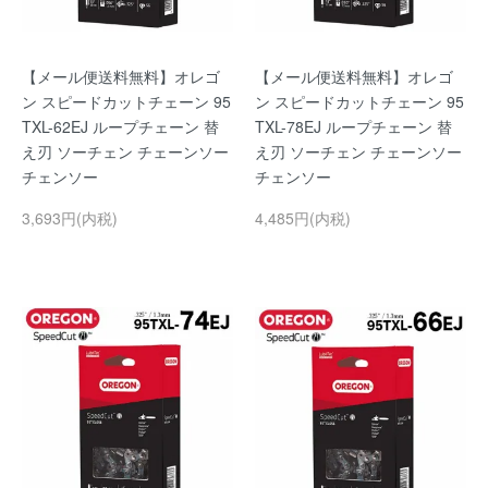
【メール便送料無料】オレゴ
【メール便送料無料】オレゴ
ン スピードカットチェーン 95
ン スピードカットチェーン 95
TXL-62EJ ループチェーン 替
TXL-78EJ ループチェーン 替
え刃 ソーチェン チェーンソー
え刃 ソーチェン チェーンソー
チェンソー
チェンソー
3,693円(内税)
4,485円(内税)