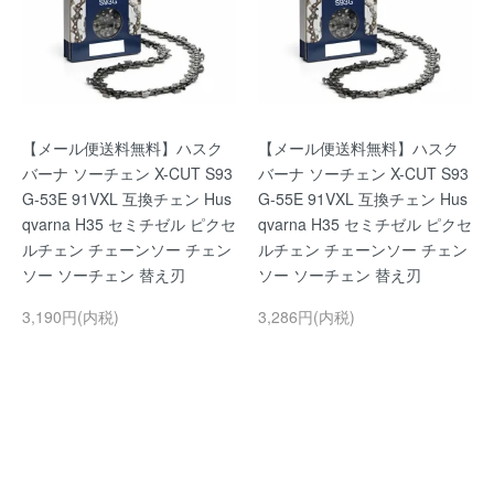
【メール便送料無料】ハスク
【メール便送料無料】ハスク
バーナ ソーチェン X-CUT S93
バーナ ソーチェン X-CUT S93
G-53E 91VXL 互換チェン Hus
G-55E 91VXL 互換チェン Hus
qvarna H35 セミチゼル ピクセ
qvarna H35 セミチゼル ピクセ
ルチェン チェーンソー チェン
ルチェン チェーンソー チェン
ソー ソーチェン 替え刃
ソー ソーチェン 替え刃
3,190円(内税)
3,286円(内税)