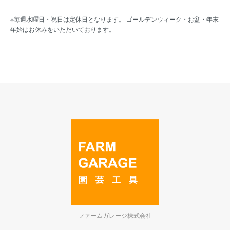
※毎週水曜日・祝日は定休日となります。 ゴールデンウィーク・お盆・年末
年始はお休みをいただいております。
ファームガレージ株式会社