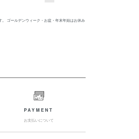
す。 ゴールデンウィーク・お盆・年末年始はお休み
PAYMENT
お支払いについて