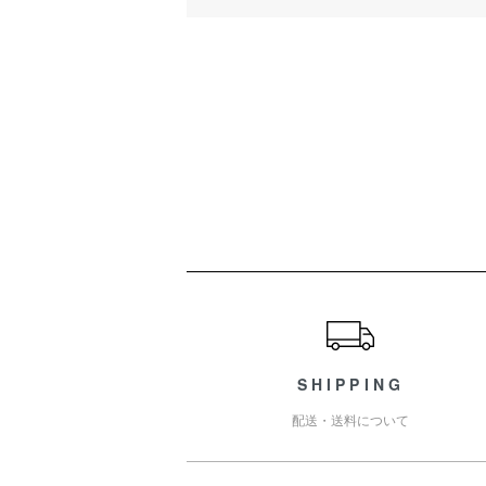
ショッピングガイド
SHIPPING
配送・送料について