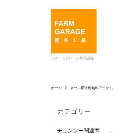
ファームガレージ株式会社
ホーム
メール便送料無料アイテム
カテゴリー
チェンソー関連商