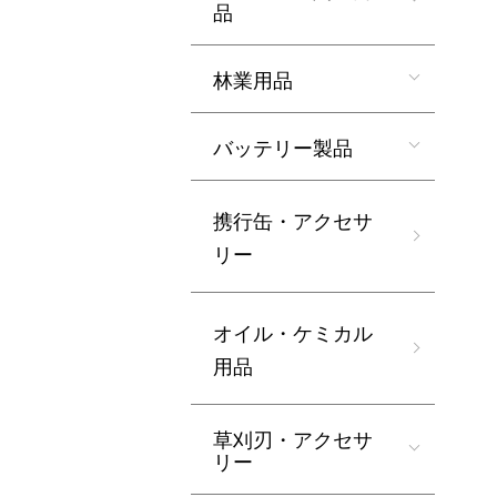
品
林業用品
バッテリー製品
携行缶・アクセサ
リー
オイル・ケミカル
用品
草刈刃・アクセサ
リー