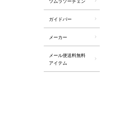
ツムラソーチェン
ガイドバー
メーカー
メール便送料無料
アイテム