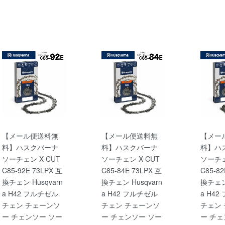
【メール便送料無
【メール便送料無
【メー
料】ハスクバーナ
料】ハスクバーナ
料】ハ
ソーチェン X-CUT
ソーチェン X-CUT
ソーチェ
C85-92E 73LPX 互
C85-84E 73LPX 互
C85-82
換チェン Husqvarn
換チェン Husqvarn
換チェン 
a H42 フルチゼル
a H42 フルチゼル
a H4
チェン チェーンソ
チェン チェーンソ
チェン
ー チェンソー ソー
ー チェンソー ソー
ー チェ