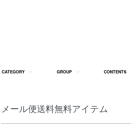
CATEGORY
GROUP
CONTENTS
メール便送料無料アイテム