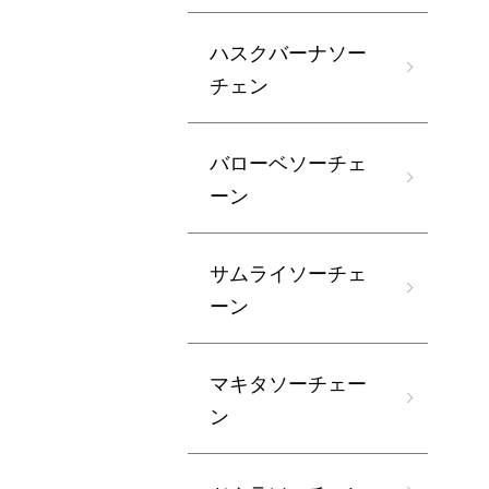
ハスクバーナソー
チェン
バローベソーチェ
ーン
サムライソーチェ
ーン
マキタソーチェー
ン