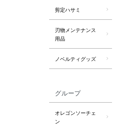
剪定ハサミ
刃物メンテナンス
用品
ノベルティグッズ
グループ
オレゴンソーチェ
ン