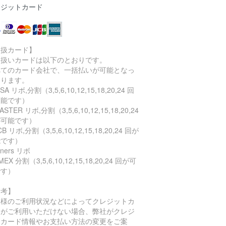
レジットカード
取扱カード】
り扱いカードは以下のとおりです。
べてのカード会社で、一括払いが可能となっ
おります。
SA リボ,分割（3,5,6,10,12,15,18,20,24 回
可能です）
STER リボ,分割（3,5,6,10,12,15,18,20,24
が可能です）
B リボ,分割（3,5,6,10,12,15,18,20,24 回が
能です）
ners リボ
EX 分割（3,5,6,10,12,15,18,20,24 回が可
です）
備考】
客様のご利用状況などによってクレジットカ
ドがご利用いただけない場合、弊社がクレジ
トカード情報やお支払い方法の変更をご案