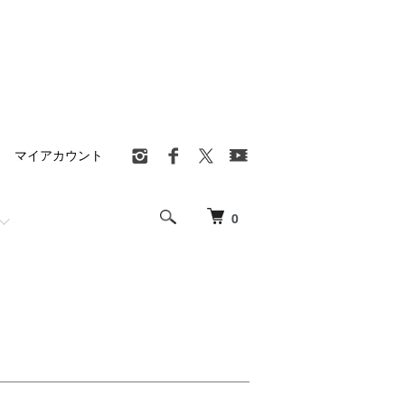
マイアカウント
0