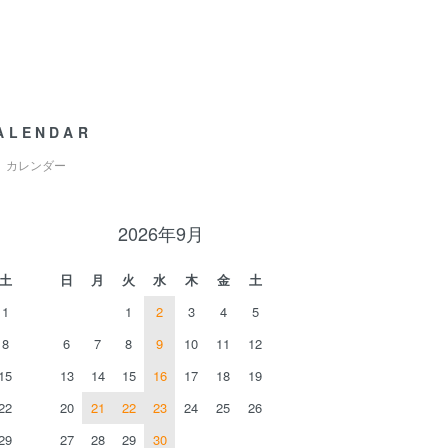
ALENDAR
カレンダー
2026年9月
土
日
月
火
水
木
金
土
1
1
2
3
4
5
8
6
7
8
9
10
11
12
15
13
14
15
16
17
18
19
22
20
21
22
23
24
25
26
29
27
28
29
30