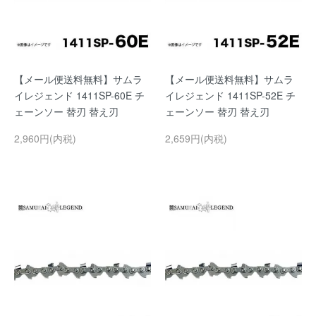
【メール便送料無料】サムラ
【メール便送料無料】サムラ
イレジェンド 1411SP-60E チ
イレジェンド 1411SP-52E チ
ェーンソー 替刃 替え刃
ェーンソー 替刃 替え刃
2,960円(内税)
2,659円(内税)