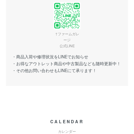
↑ファームガレ
ージ
公式LINE
・商品入荷や修理状況をLINEでお知らせ
・お得なアウトレット商品や中古製品なども随時更新中！
・その他お問い合わせもLINEにて承ります！
CALENDAR
カレンダー