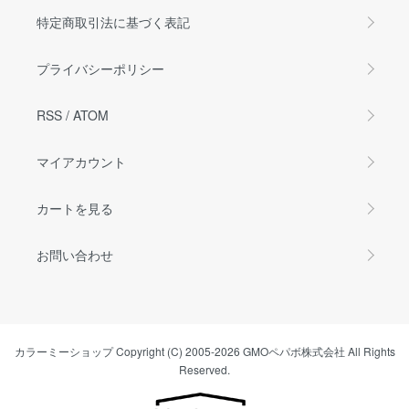
特定商取引法に基づく表記
プライバシーポリシー
RSS
/
ATOM
マイアカウント
カートを見る
お問い合わせ
カラーミーショップ
Copyright (C) 2005-2026
GMOペパボ株式会社
All Rights
Reserved.