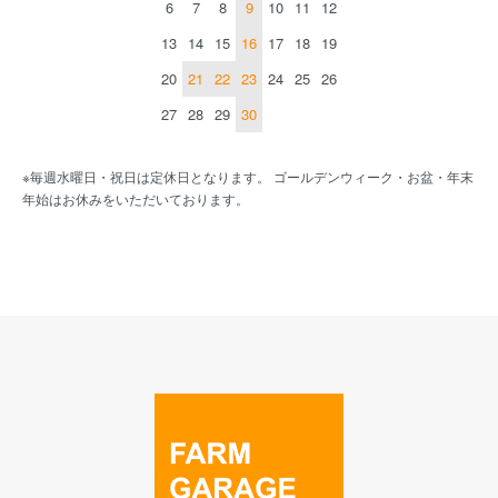
6
7
8
9
10
11
12
13
14
15
16
17
18
19
20
21
22
23
24
25
26
27
28
29
30
※毎週水曜日・祝日は定休日となります。 ゴールデンウィーク・お盆・年末
年始はお休みをいただいております。