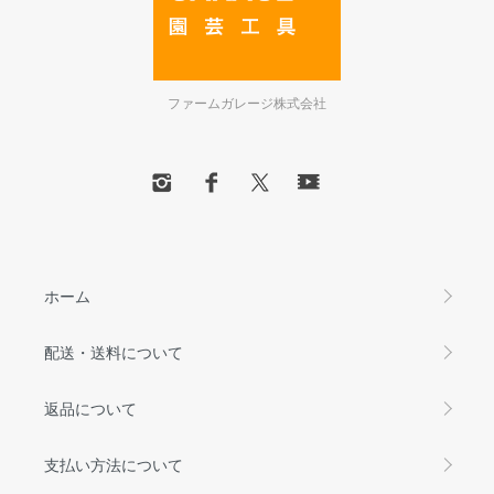
ファームガレージ株式会社
ホーム
配送・送料について
返品について
支払い方法について