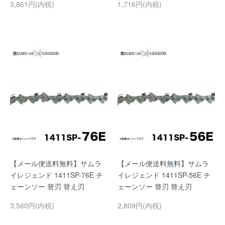
3,861円(内税)
1,716円(内税)
【メール便送料無料】サムラ
【メール便送料無料】サムラ
イレジェンド 1411SP-76E チ
イレジェンド 1411SP-56E チ
ェーンソー 替刃 替え刃
ェーンソー 替刃 替え刃
3,560円(内税)
2,809円(内税)