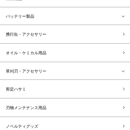
バッテリー製品
携行缶・アクセサリー
オイル・ケミカル用品
草刈刃・アクセサリー
剪定ハサミ
刃物メンテナンス用品
ノベルティグッズ