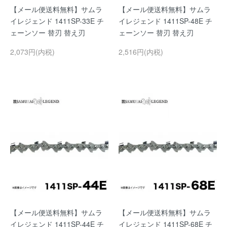
【メール便送料無料】サムラ
【メール便送料無料】サムラ
イレジェンド 1411SP-33E チ
イレジェンド 1411SP-48E チ
ェーンソー 替刃 替え刃
ェーンソー 替刃 替え刃
2,073円(内税)
2,516円(内税)
【メール便送料無料】サムラ
【メール便送料無料】サムラ
イレジェンド 1411SP-44E チ
イレジェンド 1411SP-68E チ