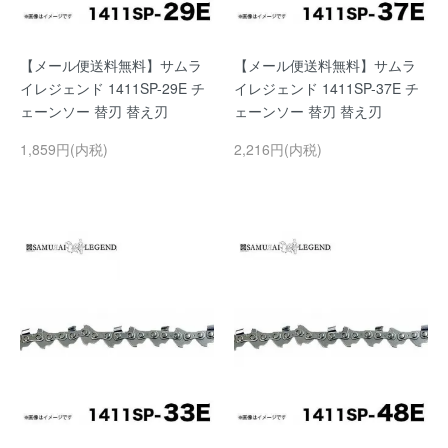
【メール便送料無料】サムラ
【メール便送料無料】サムラ
イレジェンド 1411SP-29E チ
イレジェンド 1411SP-37E チ
ェーンソー 替刃 替え刃
ェーンソー 替刃 替え刃
1,859円(内税)
2,216円(内税)