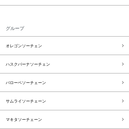
グループ
オレゴンソーチェン
ハスクバーナソーチェン
バローベソーチェーン
サムライソーチェーン
マキタソーチェーン