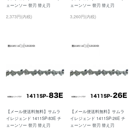
ェーンソー 替刃 替え刃
ェーンソー 替刃 替え刃
2,373円(内税)
3,260円(内税)
【メール便送料無料】サムラ
【メール便送料無料】サムラ
イレジェンド 1411SP-83E チ
イレジェンド 1411SP-26E チ
ェーンソー 替刃 替え刃
ェーンソー 替刃 替え刃