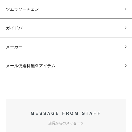
ツムラソーチェン
ガイドバー
メーカー
メール便送料無料アイテム
MESSAGE FROM STAFF
店長からのメッセージ