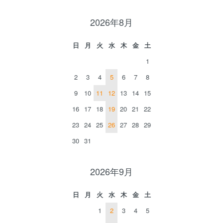
2026年8月
日
月
火
水
木
金
土
1
2
3
4
5
6
7
8
9
10
11
12
13
14
15
16
17
18
19
20
21
22
23
24
25
26
27
28
29
30
31
2026年9月
日
月
火
水
木
金
土
1
2
3
4
5