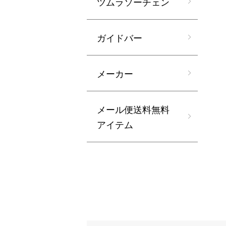
ツムラソーチェン
ガイドバー
メーカー
メール便送料無料
アイテム