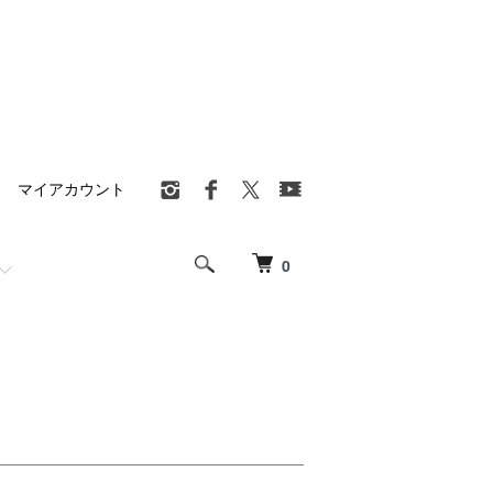
マイアカウント
0