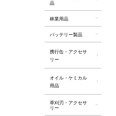
品
林業用品
バッテリー製品
携行缶・アクセサ
リー
オイル・ケミカル
用品
草刈刃・アクセサ
リー