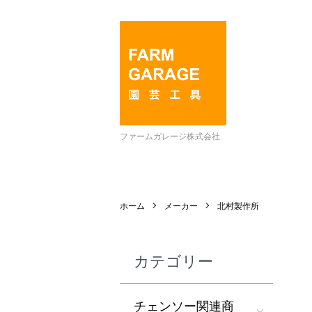
ファームガレージ株式会社
ホーム
メーカー
北村製作所
カテゴリー
チェンソー関連商