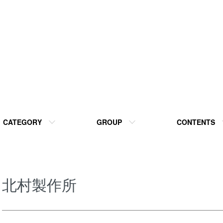
CATEGORY
GROUP
CONTENTS
北村製作所