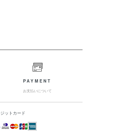
PAYMENT
お支払いについて
レジットカード