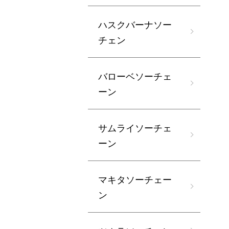
ハスクバーナソー
チェン
バローベソーチェ
ーン
サムライソーチェ
ーン
マキタソーチェー
ン