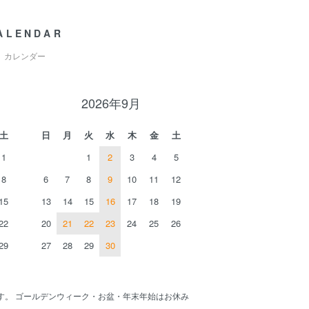
ALENDAR
カレンダー
2026年9月
土
日
月
火
水
木
金
土
1
1
2
3
4
5
8
6
7
8
9
10
11
12
15
13
14
15
16
17
18
19
22
20
21
22
23
24
25
26
29
27
28
29
30
す。 ゴールデンウィーク・お盆・年末年始はお休み