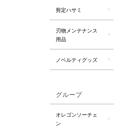
剪定ハサミ
刃物メンテナンス
用品
ノベルティグッズ
グループ
オレゴンソーチェ
ン