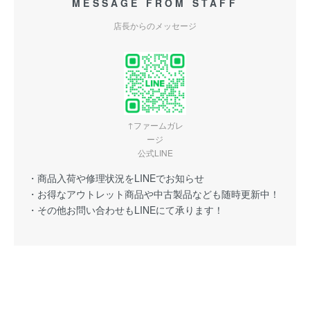
MESSAGE FROM STAFF
店長からのメッセージ
↑ファームガレ
ージ
公式LINE
・商品入荷や修理状況をLINEでお知らせ
・お得なアウトレット商品や中古製品なども随時更新中！
・その他お問い合わせもLINEにて承ります！