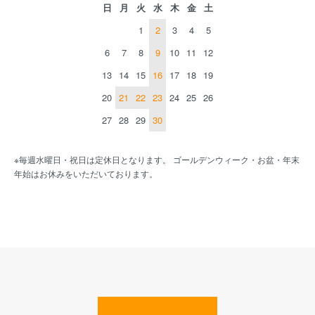
日
月
火
水
木
金
土
1
2
3
4
5
6
7
8
9
10
11
12
13
14
15
16
17
18
19
20
21
22
23
24
25
26
27
28
29
30
※毎週水曜日・祝日は定休日となります。 ゴールデンウィーク・お盆・年末
年始はお休みをいただいております。