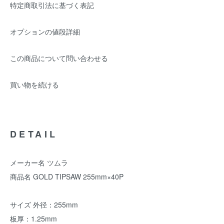
特定商取引法に基づく表記
オプションの値段詳細
この商品について問い合わせる
買い物を続ける
DETAIL
メーカー名 ツムラ
商品名 GOLD TIPSAW 255mm×40P
サイズ 外径：255mm
板厚：1.25mm