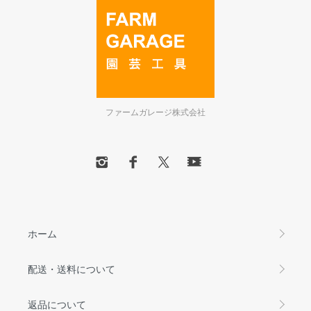
ファームガレージ株式会社
ホーム
配送・送料について
返品について