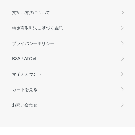
支払い方法について
特定商取引法に基づく表記
プライバシーポリシー
RSS
/
ATOM
マイアカウント
カートを見る
お問い合わせ