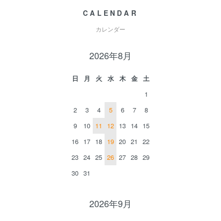
CALENDAR
カレンダー
2026年8月
日
月
火
水
木
金
土
1
2
3
4
5
6
7
8
9
10
11
12
13
14
15
16
17
18
19
20
21
22
23
24
25
26
27
28
29
30
31
2026年9月