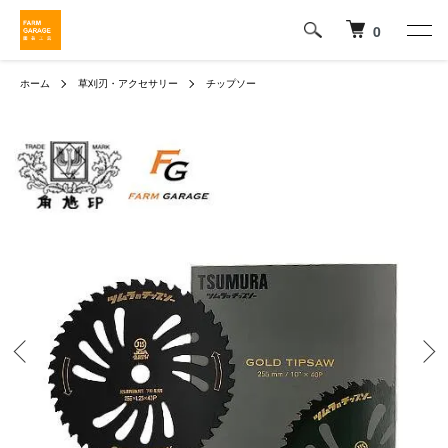
0
ホーム
草刈刃・アクセサリー
チップソー