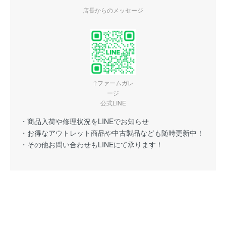
店長からのメッセージ
↑ファームガレ
ージ
公式LINE
・商品入荷や修理状況をLINEでお知らせ
・お得なアウトレット商品や中古製品なども随時更新中！
・その他お問い合わせもLINEにて承ります！