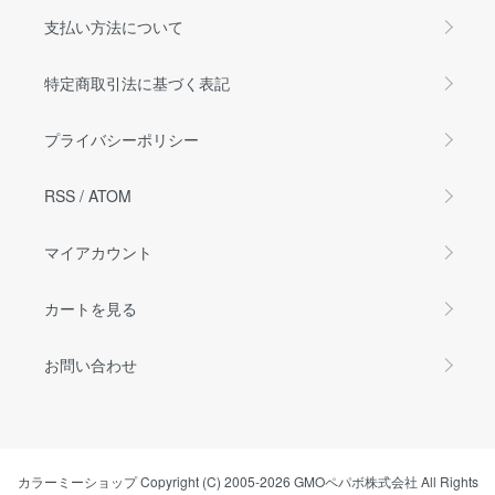
支払い方法について
特定商取引法に基づく表記
プライバシーポリシー
RSS
/
ATOM
マイアカウント
カートを見る
お問い合わせ
カラーミーショップ
Copyright (C) 2005-2026
GMOペパボ株式会社
All Rights