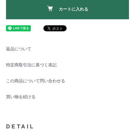
カートに入れる
返品について
特定商取引法に基づく表記
この商品について問い合わせる
買い物を続ける
DETAIL