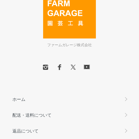
ファームガレージ株式会社
ホーム
配送・送料について
返品について