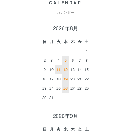
CALENDAR
カレンダー
2026年8月
日
月
火
水
木
金
土
1
2
3
4
5
6
7
8
9
10
11
12
13
14
15
16
17
18
19
20
21
22
23
24
25
26
27
28
29
30
31
2026年9月
日
月
火
水
木
金
土