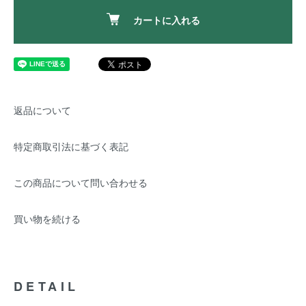
カートに入れる
返品について
特定商取引法に基づく表記
この商品について問い合わせる
買い物を続ける
DETAIL