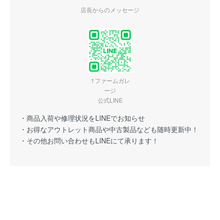
店長からのメッセージ
↑ファームガレ
ージ
公式LINE
・商品入荷や修理状況をLINEでお知らせ
・お得なアウトレット商品や中古製品なども随時更新中！
・その他お問い合わせもLINEにて承ります！