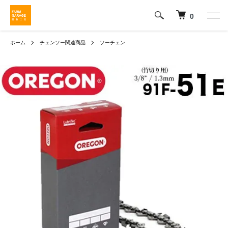
0
ホーム
チェンソー関連商品
ソーチェン