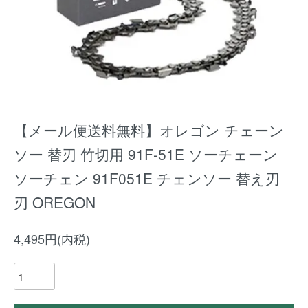
【メール便送料無料】オレゴン チェーン
ソー 替刃 竹切用 91F-51E ソーチェーン
ソーチェン 91F051E チェンソー 替え刃
刃 OREGON
4,495円(内税)