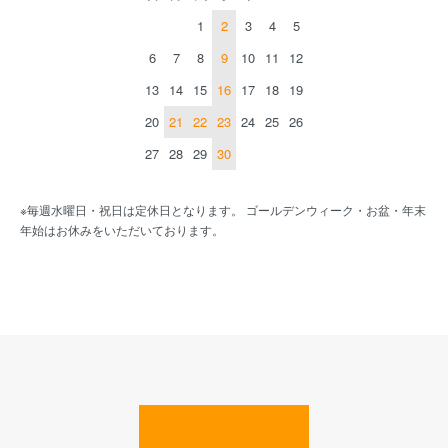
1
2
3
4
5
6
7
8
9
10
11
12
13
14
15
16
17
18
19
20
21
22
23
24
25
26
27
28
29
30
※毎週水曜日・祝日は定休日となります。 ゴールデンウィーク・お盆・年末
年始はお休みをいただいております。