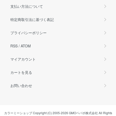
支払い方法について
特定商取引法に基づく表記
プライバシーポリシー
RSS
/
ATOM
マイアカウント
カートを見る
お問い合わせ
カラーミーショップ
Copyright (C) 2005-2026
GMOペパボ株式会社
All Rights