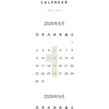
CALENDAR
カレンダー
2026年8月
日
月
火
水
木
金
土
1
2
3
4
5
6
7
8
9
10
11
12
13
14
15
16
17
18
19
20
21
22
23
24
25
26
27
28
29
30
31
2026年9月
日
月
火
水
木
金
土