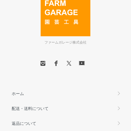
ファームガレージ株式会社
ホーム
配送・送料について
返品について