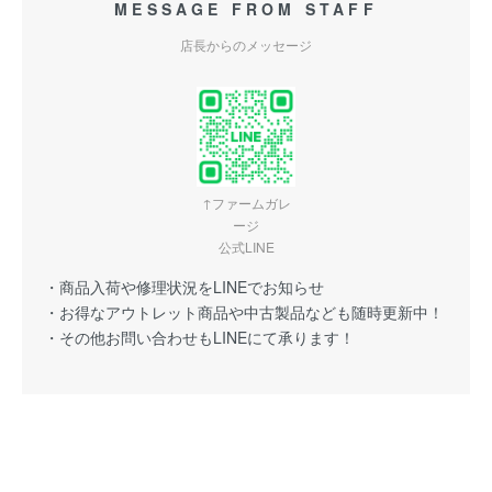
MESSAGE FROM STAFF
店長からのメッセージ
↑ファームガレ
ージ
公式LINE
・商品入荷や修理状況をLINEでお知らせ
・お得なアウトレット商品や中古製品なども随時更新中！
・その他お問い合わせもLINEにて承ります！