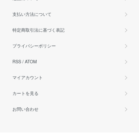
支払い方法について
特定商取引法に基づく表記
プライバシーポリシー
RSS
/
ATOM
マイアカウント
カートを見る
お問い合わせ