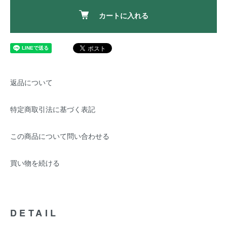
カートに入れる
返品について
特定商取引法に基づく表記
この商品について問い合わせる
買い物を続ける
DETAIL