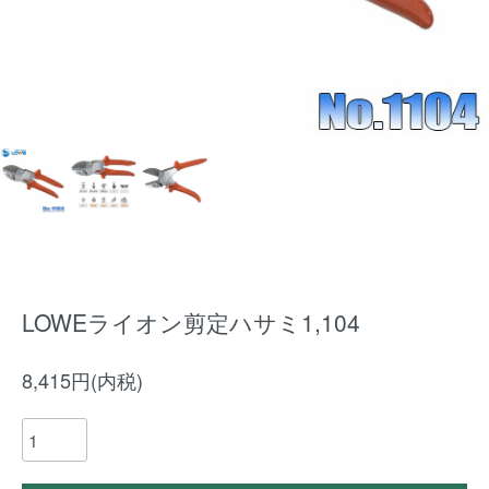
LOWEライオン剪定ハサミ1,104
8,415円(内税)