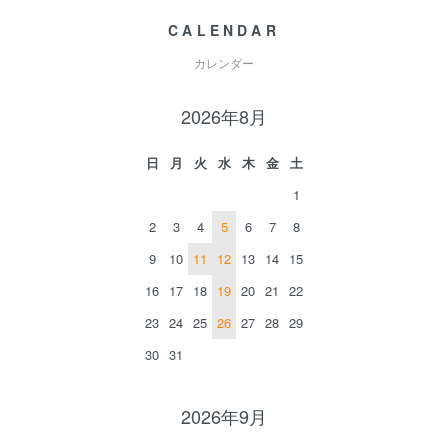
CALENDAR
カレンダー
2026年8月
日
月
火
水
木
金
土
1
2
3
4
5
6
7
8
9
10
11
12
13
14
15
16
17
18
19
20
21
22
23
24
25
26
27
28
29
30
31
2026年9月