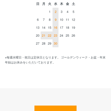
日
月
火
水
木
金
土
1
2
3
4
5
6
7
8
9
10
11
12
13
14
15
16
17
18
19
20
21
22
23
24
25
26
27
28
29
30
※毎週水曜日・祝日は定休日となります。 ゴールデンウィーク・お盆・年末
年始はお休みをいただいております。