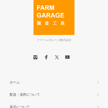
ファームガレージ株式会社
ホーム
配送・送料について
返品について