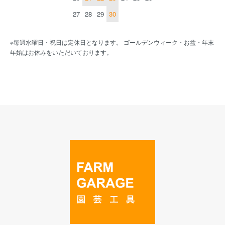
27
28
29
30
※毎週水曜日・祝日は定休日となります。 ゴールデンウィーク・お盆・年末
年始はお休みをいただいております。