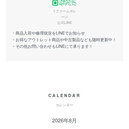
↑ファームガレ
ージ
公式LINE
・商品入荷や修理状況をLINEでお知らせ
・お得なアウトレット商品や中古製品なども随時更新中！
・その他お問い合わせもLINEにて承ります！
CALENDAR
カレンダー
2026年8月