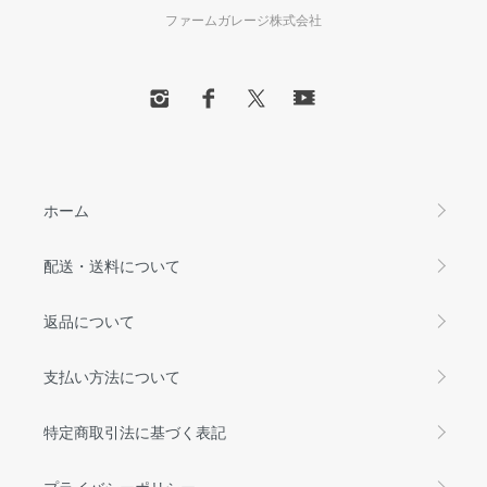
ファームガレージ株式会社
ホーム
配送・送料について
返品について
支払い方法について
特定商取引法に基づく表記
プライバシーポリシー