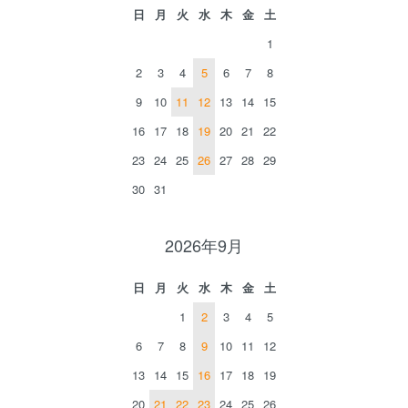
日
月
火
水
木
金
土
1
2
3
4
5
6
7
8
9
10
11
12
13
14
15
16
17
18
19
20
21
22
23
24
25
26
27
28
29
30
31
2026年9月
日
月
火
水
木
金
土
1
2
3
4
5
6
7
8
9
10
11
12
13
14
15
16
17
18
19
20
21
22
23
24
25
26