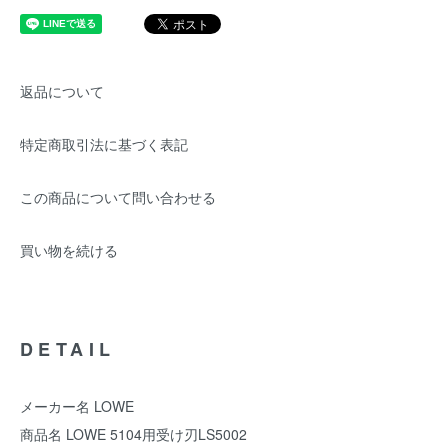
返品について
特定商取引法に基づく表記
この商品について問い合わせる
買い物を続ける
DETAIL
メーカー名 LOWE
商品名 LOWE 5104用受け刃LS5002