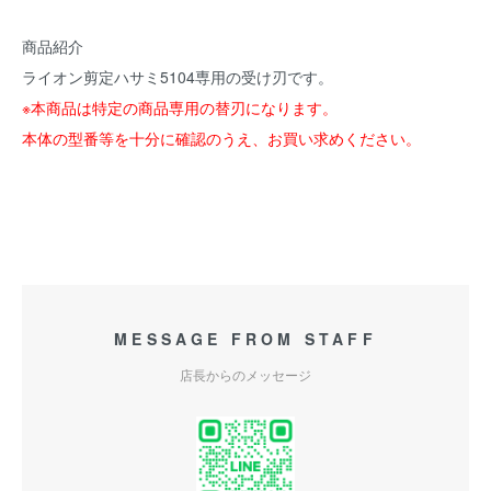
商品紹介
ライオン剪定ハサミ5104専用の受け刃です。
※本商品は特定の商品専用の替刃になります。
本体の型番等を十分に確認のうえ、お買い求めください。
MESSAGE FROM STAFF
店長からのメッセージ