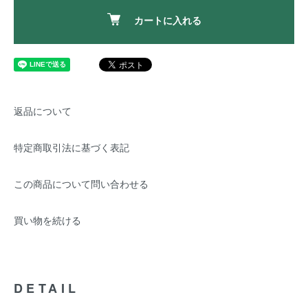
カートに入れる
返品について
特定商取引法に基づく表記
この商品について問い合わせる
買い物を続ける
DETAIL