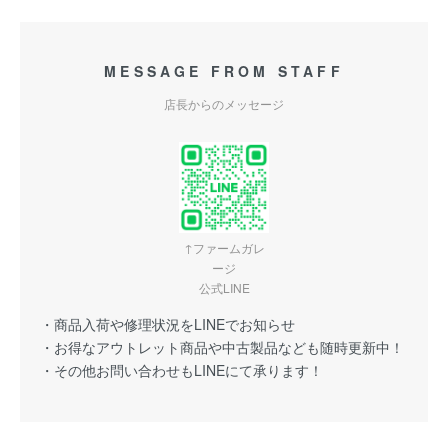
MESSAGE FROM STAFF
店長からのメッセージ
↑ファームガレ
ージ
公式LINE
・商品入荷や修理状況をLINEでお知らせ
・お得なアウトレット商品や中古製品なども随時更新中！
・その他お問い合わせもLINEにて承ります！