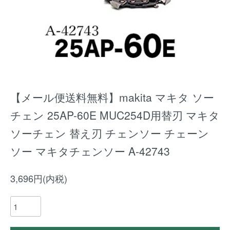
【メール便送料無料】makita マキタ ソー
チェン 25AP-60E MUC254D用替刃 マキタ
ソーチェン 替え刃 チェンソー チェーン
ソー マキタチェンソー A-42743
3,696円(内税)