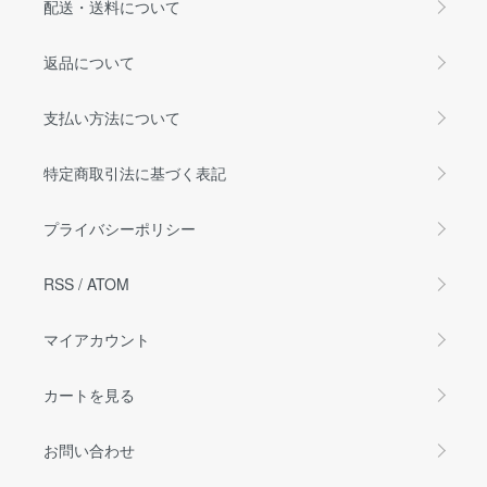
配送・送料について
返品について
支払い方法について
特定商取引法に基づく表記
プライバシーポリシー
RSS
/
ATOM
マイアカウント
カートを見る
お問い合わせ