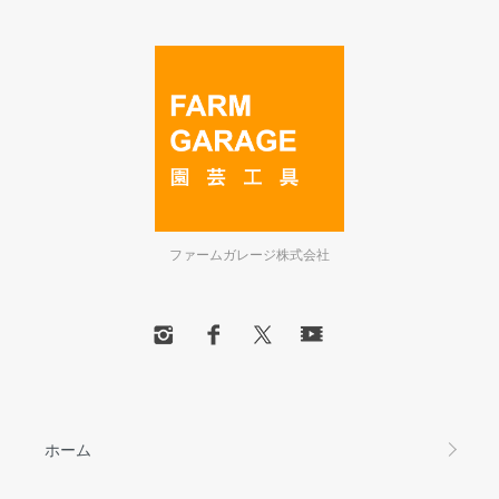
ファームガレージ株式会社
ホーム