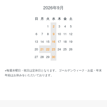
2026年9月
日
月
火
水
木
金
土
1
2
3
4
5
6
7
8
9
10
11
12
13
14
15
16
17
18
19
20
21
22
23
24
25
26
27
28
29
30
※毎週水曜日・祝日は定休日となります。 ゴールデンウィーク・お盆・年末
年始はお休みをいただいております。