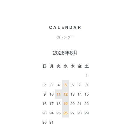
CALENDAR
カレンダー
2026年8月
日
月
火
水
木
金
土
1
2
3
4
5
6
7
8
9
10
11
12
13
14
15
16
17
18
19
20
21
22
23
24
25
26
27
28
29
30
31