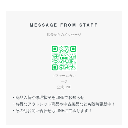
MESSAGE FROM STAFF
店長からのメッセージ
↑ファームガレ
ージ
公式LINE
・商品入荷や修理状況をLINEでお知らせ
・お得なアウトレット商品や中古製品なども随時更新中！
・その他お問い合わせもLINEにて承ります！