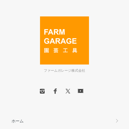
ファームガレージ株式会社
ホーム