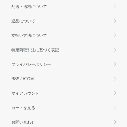
配送・送料について
返品について
支払い方法について
特定商取引法に基づく表記
プライバシーポリシー
RSS
/
ATOM
マイアカウント
カートを見る
お問い合わせ