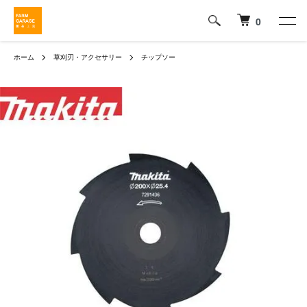
0
ホーム
草刈刃・アクセサリー
チップソー