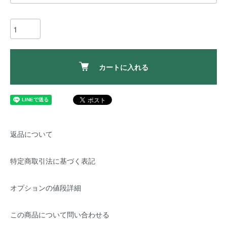
カートに入れる
返品について
特定商取引法に基づく表記
オプションの値段詳細
この商品について問い合わせる