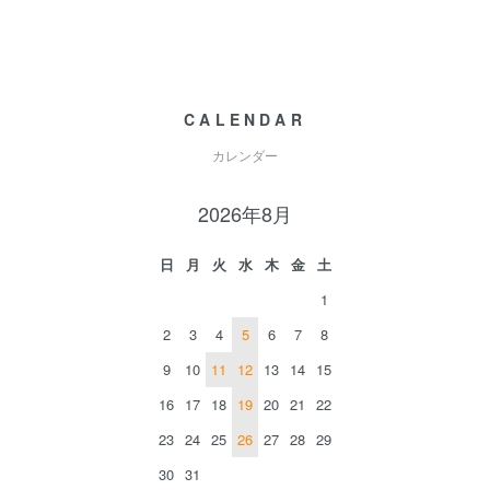
CALENDAR
カレンダー
2026年8月
日
月
火
水
木
金
土
1
2
3
4
5
6
7
8
9
10
11
12
13
14
15
16
17
18
19
20
21
22
23
24
25
26
27
28
29
30
31