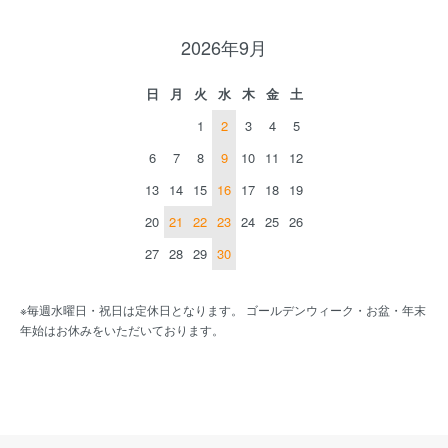
2026年9月
日
月
火
水
木
金
土
1
2
3
4
5
6
7
8
9
10
11
12
13
14
15
16
17
18
19
20
21
22
23
24
25
26
27
28
29
30
※毎週水曜日・祝日は定休日となります。 ゴールデンウィーク・お盆・年末
年始はお休みをいただいております。