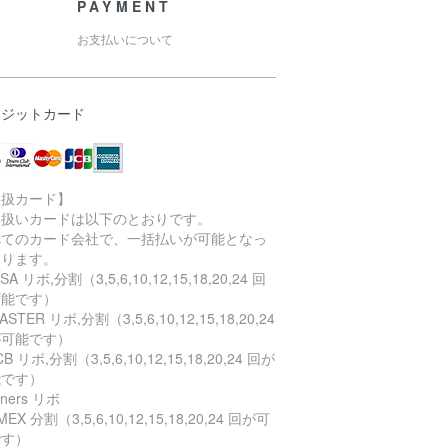
PAYMENT
お支払いについて
レジットカード
取扱カード】
り扱いカードは以下のとおりです。
べてのカード会社で、一括払いが可能となっ
おります。
SA リボ,分割（3,5,6,10,12,15,18,20,24 回
可能です）
STER リボ,分割（3,5,6,10,12,15,18,20,24
が可能です）
B リボ,分割（3,5,6,10,12,15,18,20,24 回が
能です）
ners リボ
EX 分割（3,5,6,10,12,15,18,20,24 回が可
です）