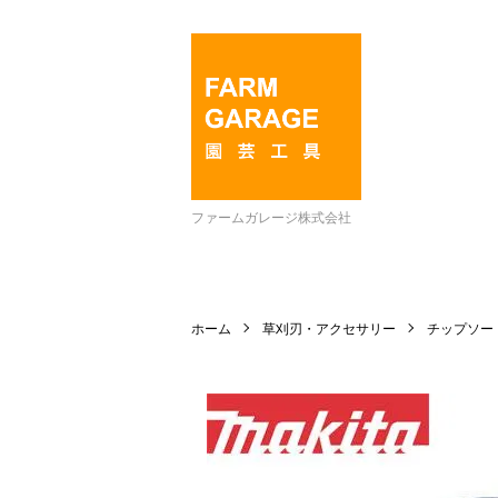
ファームガレージ株式会社
ホーム
草刈刃・アクセサリー
チップソー