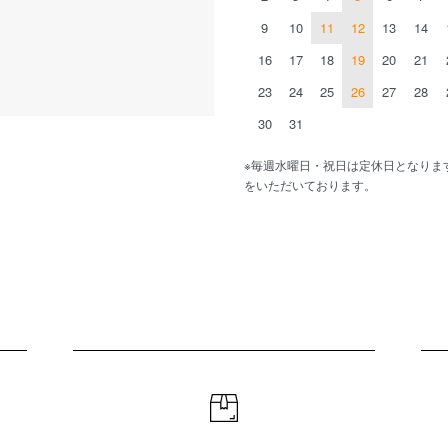
9
10
11
12
13
14
16
17
18
19
20
21
23
24
25
26
27
28
30
31
※毎週水曜日・祝日は定休日となりま
をいただいております。