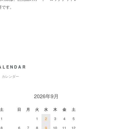
要です。
ALENDAR
カレンダー
2026年9月
土
日
月
火
水
木
金
土
1
1
2
3
4
5
8
6
7
8
9
10
11
12