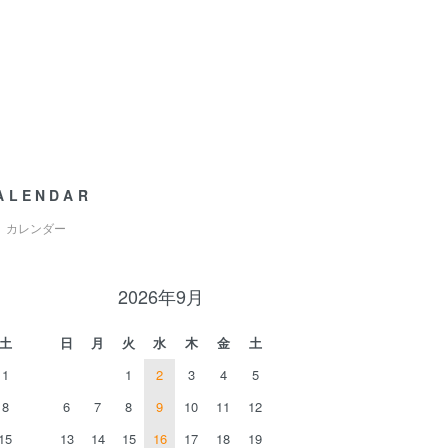
ALENDAR
カレンダー
2026年9月
土
日
月
火
水
木
金
土
1
1
2
3
4
5
8
6
7
8
9
10
11
12
15
13
14
15
16
17
18
19