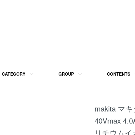
CATEGORY
GROUP
CONTENTS
makita マ
40Vmax 4.
リチウムイオン