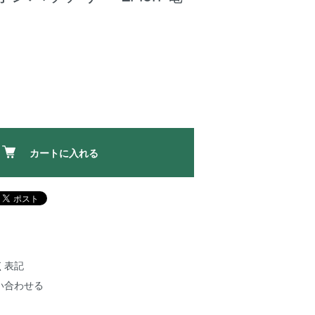
カートに入れる
く表記
い合わせる