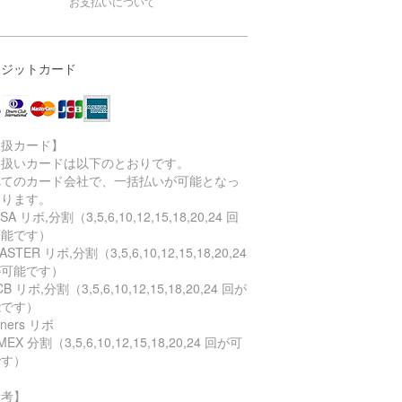
お支払いについて
レジットカード
取扱カード】
り扱いカードは以下のとおりです。
べてのカード会社で、一括払いが可能となっ
おります。
SA リボ,分割（3,5,6,10,12,15,18,20,24 回
可能です）
STER リボ,分割（3,5,6,10,12,15,18,20,24
が可能です）
B リボ,分割（3,5,6,10,12,15,18,20,24 回が
能です）
ners リボ
EX 分割（3,5,6,10,12,15,18,20,24 回が可
です）
備考】