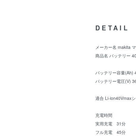
DETAIL
メーカー名 makita 
商品名 バッテリー 40Vm
バッテリー容量(Ah) 4
バッテリー電圧(V) 36(
適合 Li-ion40Vma
充電時間
実用充電 31分
フル充電 45分