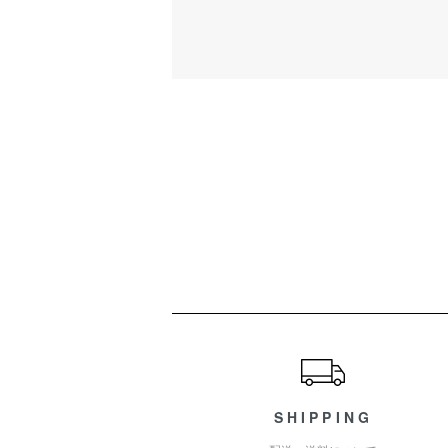
ショッピングガイド
SHIPPING