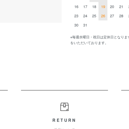
16
17
18
19
20
21
23
24
25
26
27
28
30
31
※毎週水曜日・祝日は定休日となりま
をいただいております。
RETURN