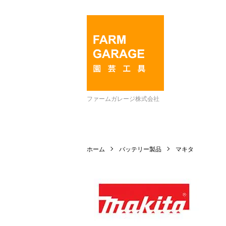
ファームガレージ株式会社
ホーム
バッテリー製品
マキタ