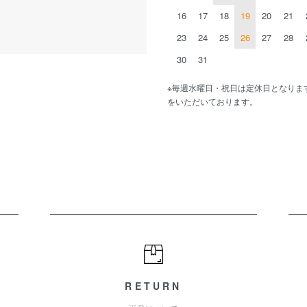
16
17
18
19
20
21
23
24
25
26
27
28
30
31
※毎週水曜日・祝日は定休日となりま
をいただいております。
RETURN