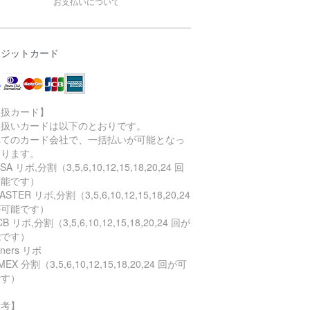
お支払いについて
レジットカード
取扱カード】
り扱いカードは以下のとおりです。
べてのカード会社で、一括払いが可能となっ
おります。
SA リボ,分割（3,5,6,10,12,15,18,20,24 回
可能です）
STER リボ,分割（3,5,6,10,12,15,18,20,24
が可能です）
B リボ,分割（3,5,6,10,12,15,18,20,24 回が
能です）
ners リボ
EX 分割（3,5,6,10,12,15,18,20,24 回が可
です）
備考】