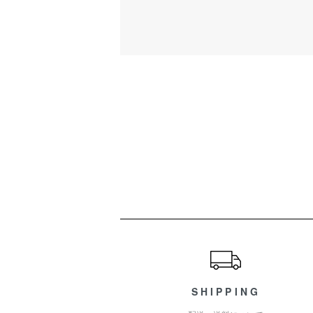
ショッピングガイド
SHIPPING