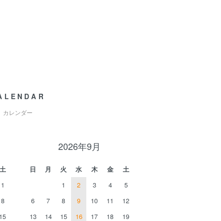
ALENDAR
カレンダー
2026年9月
土
日
月
火
水
木
金
土
1
1
2
3
4
5
8
6
7
8
9
10
11
12
15
13
14
15
16
17
18
19