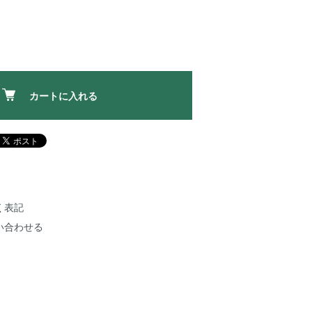
カートに入れる
く表記
い合わせる