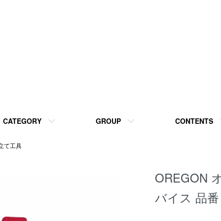
CATEGORY
GROUP
CONTENTS
立て工具
OREGON
バイス 品番：