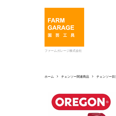
ファームガレージ株式会社
ホーム
チェンソー関連商品
チェンソー目