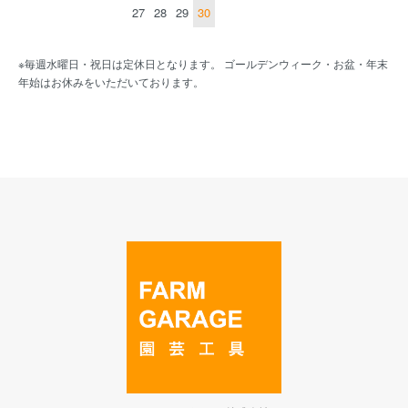
27
28
29
30
※毎週水曜日・祝日は定休日となります。 ゴールデンウィーク・お盆・年末
年始はお休みをいただいております。