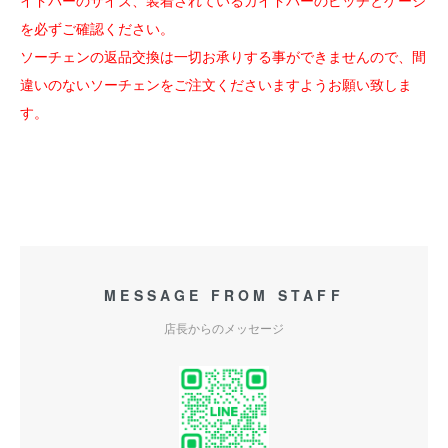
イドバーのサイズ、装着されているガイドバーのピッチとゲージ
を必ずご確認ください。
ソーチェンの返品交換は一切お承りする事ができませんので、間
違いのないソーチェンをご注文くださいますようお願い致しま
す。
MESSAGE FROM STAFF
店長からのメッセージ