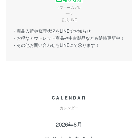
↑ファームガレ
ージ
公式LINE
・商品入荷や修理状況をLINEでお知らせ
・お得なアウトレット商品や中古製品なども随時更新中！
・その他お問い合わせもLINEにて承ります！
CALENDAR
カレンダー
2026年8月