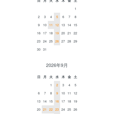
日
月
火
水
木
金
土
1
2
3
4
5
6
7
8
9
10
11
12
13
14
15
16
17
18
19
20
21
22
23
24
25
26
27
28
29
30
31
2026年9月
日
月
火
水
木
金
土
1
2
3
4
5
6
7
8
9
10
11
12
13
14
15
16
17
18
19
20
21
22
23
24
25
26