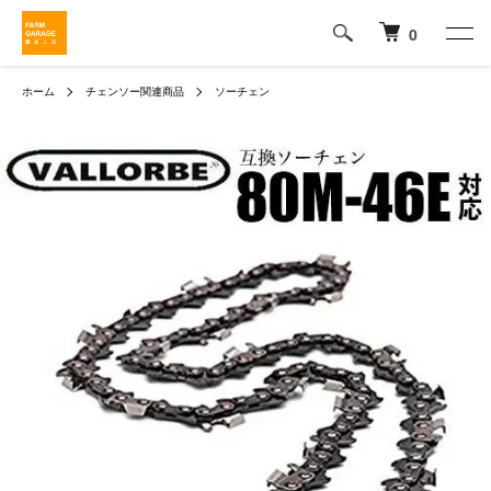
0
ホーム
チェンソー関連商品
ソーチェン