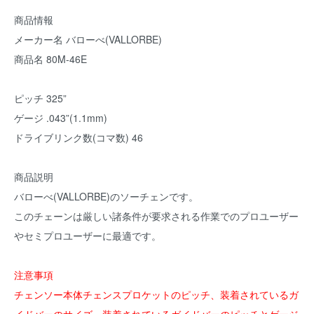
商品情報
メーカー名 バローべ(VALLORBE)
商品名 80M-46E
ピッチ 325”
ゲージ .043”(1.1mm)
ドライブリンク数(コマ数) 46
商品説明
バローべ(VALLORBE)のソーチェンです。
このチェーンは厳しい諸条件が要求される作業でのプロユーザー
やセミプロユーザーに最適です。
注意事項
チェンソー本体チェンスプロケットのピッチ、装着されているガ