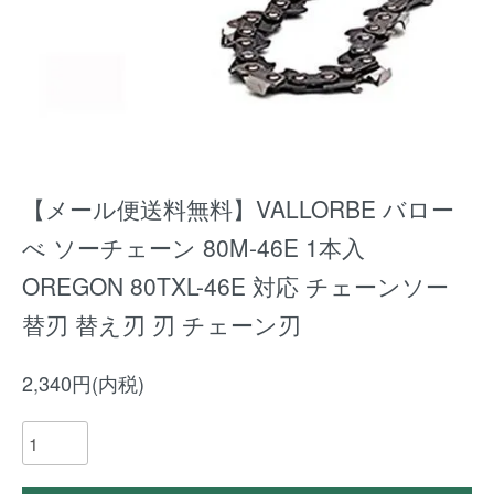
【メール便送料無料】VALLORBE バロー
べ ソーチェーン 80M-46E 1本入
OREGON 80TXL-46E 対応 チェーンソー
替刃 替え刃 刃 チェーン刃
2,340円(内税)