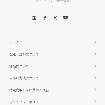
ファームガレージ株式会社
ホーム
配送・送料について
返品について
支払い方法について
特定商取引法に基づく表記
プライバシーポリシー