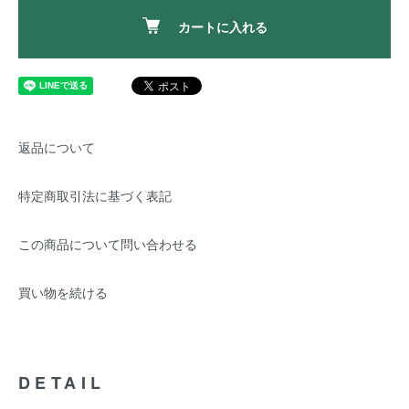
カートに入れる
返品について
特定商取引法に基づく表記
この商品について問い合わせる
買い物を続ける
DETAIL