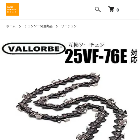
0
ホーム
チェンソー関連商品
ソーチェン