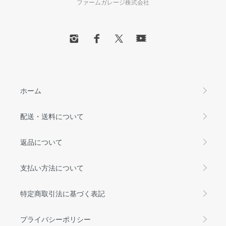
ファームガレージ株式会社
ホーム
配送・送料について
返品について
支払い方法について
特定商取引法に基づく表記
プライバシーポリシー