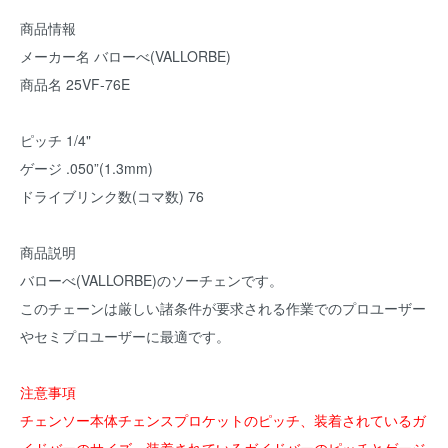
商品情報
メーカー名 バローべ(VALLORBE)
商品名 25VF-76E
ピッチ 1/4"
ゲージ .050”(1.3mm)
ドライブリンク数(コマ数) 76
商品説明
バローべ(VALLORBE)のソーチェンです。
このチェーンは厳しい諸条件が要求される作業でのプロユーザー
やセミプロユーザーに最適です。
注意事項
チェンソー本体チェンスプロケットのピッチ、装着されているガ