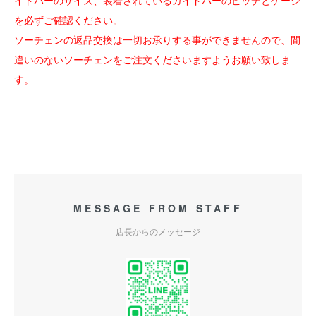
イドバーのサイズ、装着されているガイドバーのピッチとゲージ
を必ずご確認ください。
ソーチェンの返品交換は一切お承りする事ができませんので、間
違いのないソーチェンをご注文くださいますようお願い致しま
す。
MESSAGE FROM STAFF
店長からのメッセージ