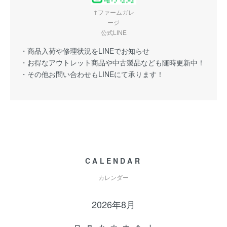
↑ファームガレ
ージ
公式LINE
・商品入荷や修理状況をLINEでお知らせ
・お得なアウトレット商品や中古製品なども随時更新中！
・その他お問い合わせもLINEにて承ります！
CALENDAR
カレンダー
2026年8月