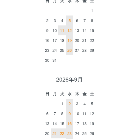
日
月
火
水
木
金
土
1
2
3
4
5
6
7
8
9
10
11
12
13
14
15
16
17
18
19
20
21
22
23
24
25
26
27
28
29
30
31
2026年9月
日
月
火
水
木
金
土
1
2
3
4
5
6
7
8
9
10
11
12
13
14
15
16
17
18
19
20
21
22
23
24
25
26