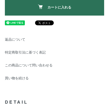
カートに入れる
返品について
特定商取引法に基づく表記
この商品について問い合わせる
買い物を続ける
DETAIL