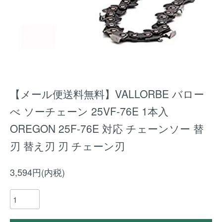
【メール便送料無料】VALLORBE バロー
べ ソーチェーン 25VF-76E 1本入
OREGON 25F-76E 対応 チェーンソー 替
刃 替え刃 刃 チェーン刃
3,594円(内税)