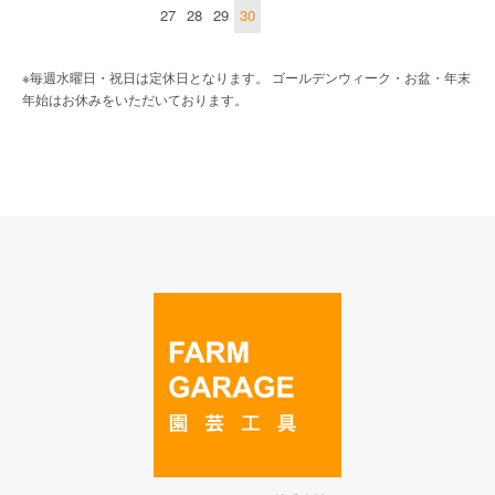
27
28
29
30
※毎週水曜日・祝日は定休日となります。 ゴールデンウィーク・お盆・年末
年始はお休みをいただいております。