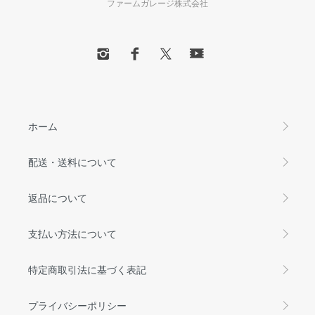
ファームガレージ株式会社
ホーム
配送・送料について
返品について
支払い方法について
特定商取引法に基づく表記
プライバシーポリシー