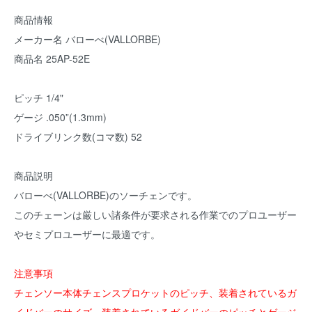
商品情報
メーカー名 バローべ(VALLORBE)
商品名 25AP-52E
ピッチ 1/4"
ゲージ .050”(1.3mm)
ドライブリンク数(コマ数) 52
商品説明
バローべ(VALLORBE)のソーチェンです。
このチェーンは厳しい諸条件が要求される作業でのプロユーザー
やセミプロユーザーに最適です。
注意事項
チェンソー本体チェンスプロケットのピッチ、装着されているガ