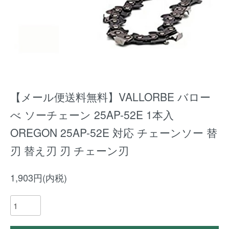
【メール便送料無料】VALLORBE バロー
べ ソーチェーン 25AP-52E 1本入
OREGON 25AP-52E 対応 チェーンソー 替
刃 替え刃 刃 チェーン刃
1,903円(内税)