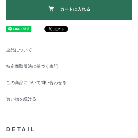
カートに入れる
返品について
特定商取引法に基づく表記
この商品について問い合わせる
買い物を続ける
DETAIL