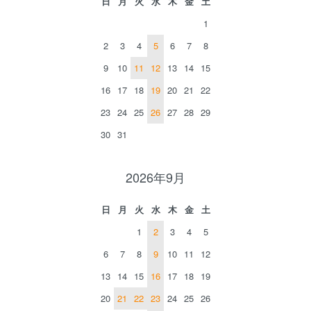
日
月
火
水
木
金
土
1
2
3
4
5
6
7
8
9
10
11
12
13
14
15
16
17
18
19
20
21
22
23
24
25
26
27
28
29
30
31
2026年9月
日
月
火
水
木
金
土
1
2
3
4
5
6
7
8
9
10
11
12
13
14
15
16
17
18
19
20
21
22
23
24
25
26