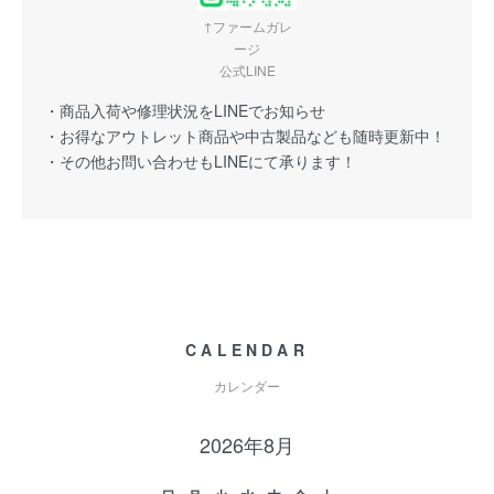
↑ファームガレ
ージ
公式LINE
・商品入荷や修理状況をLINEでお知らせ
・お得なアウトレット商品や中古製品なども随時更新中！
・その他お問い合わせもLINEにて承ります！
CALENDAR
カレンダー
2026年8月