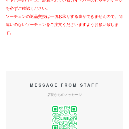
イドバーのサイズ、装着されているガイドバーのピッチとゲージ
を必ずご確認ください。
ソーチェンの返品交換は一切お承りする事ができませんので、間
違いのないソーチェンをご注文くださいますようお願い致しま
す。
MESSAGE FROM STAFF
店長からのメッセージ