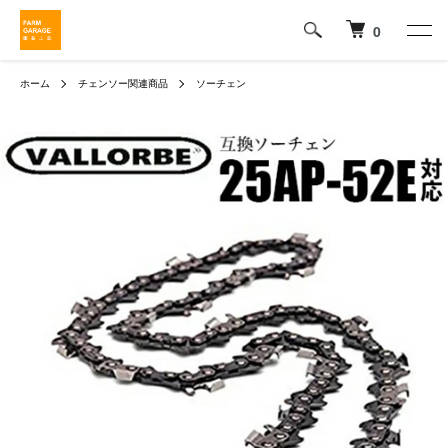
0
ホーム
チェンソー関連商品
ソーチェン