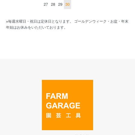
27
28
29
30
※毎週水曜日・祝日は定休日となります。 ゴールデンウィーク・お盆・年末
年始はお休みをいただいております。