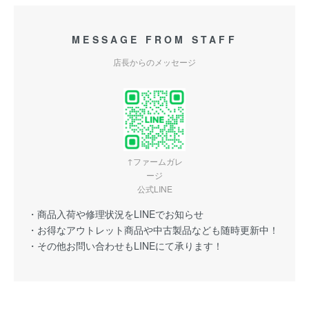
MESSAGE FROM STAFF
店長からのメッセージ
↑ファームガレ
ージ
公式LINE
・商品入荷や修理状況をLINEでお知らせ
・お得なアウトレット商品や中古製品なども随時更新中！
・その他お問い合わせもLINEにて承ります！