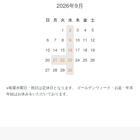
2026年9月
日
月
火
水
木
金
土
1
2
3
4
5
6
7
8
9
10
11
12
13
14
15
16
17
18
19
20
21
22
23
24
25
26
27
28
29
30
※毎週水曜日・祝日は定休日となります。 ゴールデンウィーク・お盆・年末
年始はお休みをいただいております。