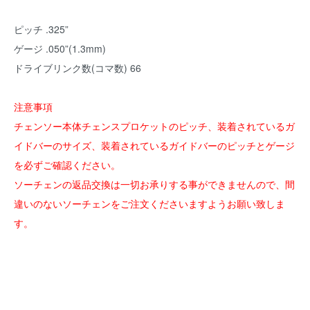
ピッチ .325”
ゲージ .050”(1.3mm)
ドライブリンク数(コマ数) 66
注意事項
チェンソー本体チェンスプロケットのピッチ、装着されているガ
イドバーのサイズ、装着されているガイドバーのピッチとゲージ
を必ずご確認ください。
ソーチェンの返品交換は一切お承りする事ができませんので、間
違いのないソーチェンをご注文くださいますようお願い致しま
す。