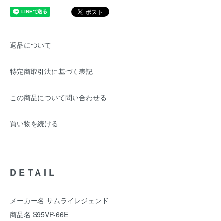
返品について
特定商取引法に基づく表記
この商品について問い合わせる
買い物を続ける
DETAIL
メーカー名 サムライレジェンド
商品名 S95VP-66E