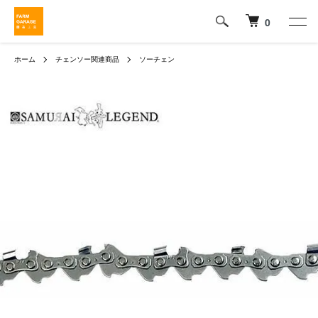
0
ホーム
チェンソー関連商品
ソーチェン