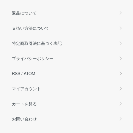
返品について
支払い方法について
特定商取引法に基づく表記
プライバシーポリシー
RSS
/
ATOM
マイアカウント
カートを見る
お問い合わせ