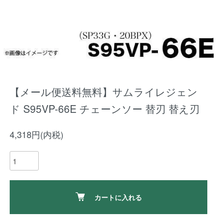
【メール便送料無料】サムライレジェン
ド S95VP-66E チェーンソー 替刃 替え刃
4,318円(内税)
カートに入れる