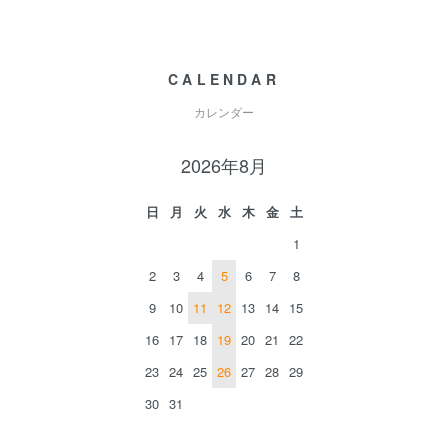
CALENDAR
カレンダー
2026年8月
日
月
火
水
木
金
土
1
2
3
4
5
6
7
8
9
10
11
12
13
14
15
16
17
18
19
20
21
22
23
24
25
26
27
28
29
30
31