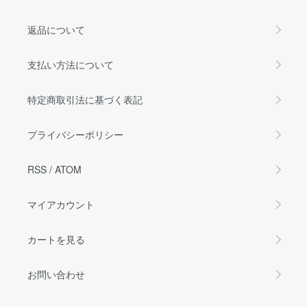
返品について
支払い方法について
特定商取引法に基づく表記
プライバシーポリシー
RSS
/
ATOM
マイアカウント
カートを見る
お問い合わせ