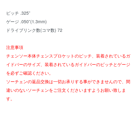
ピッチ .325”
ゲージ .050”(1.3mm)
ドライブリンク数(コマ数) 72
注意事項
チェンソー本体チェンスプロケットのピッチ、装着されているガ
イドバーのサイズ、装着されているガイドバーのピッチとゲージ
を必ずご確認ください。
ソーチェンの返品交換は一切お承りする事ができませんので、間
違いのないソーチェンをご注文くださいますようお願い致しま
す。