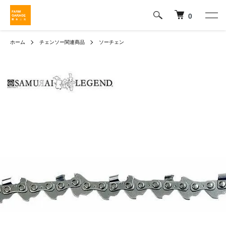
0
ホーム
チェンソー関連商品
ソーチェン