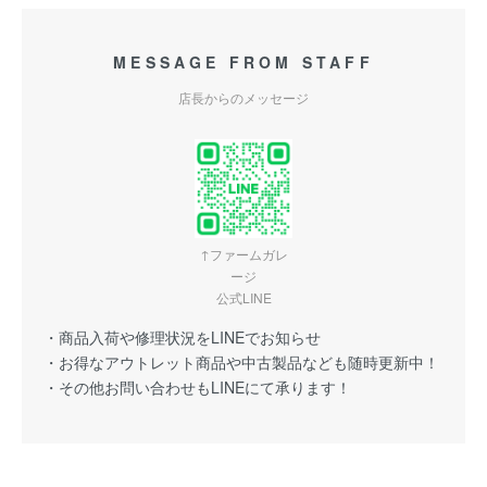
MESSAGE FROM STAFF
店長からのメッセージ
↑ファームガレ
ージ
公式LINE
・商品入荷や修理状況をLINEでお知らせ
・お得なアウトレット商品や中古製品なども随時更新中！
・その他お問い合わせもLINEにて承ります！