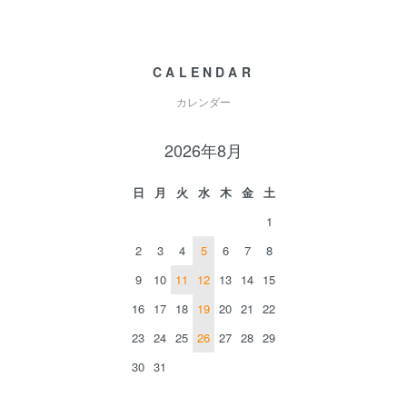
CALENDAR
カレンダー
2026年8月
日
月
火
水
木
金
土
1
2
3
4
5
6
7
8
9
10
11
12
13
14
15
16
17
18
19
20
21
22
23
24
25
26
27
28
29
30
31