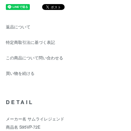
返品について
特定商取引法に基づく表記
この商品について問い合わせる
買い物を続ける
DETAIL
メーカー名 サムライレジェンド
商品名 S95VP-72E