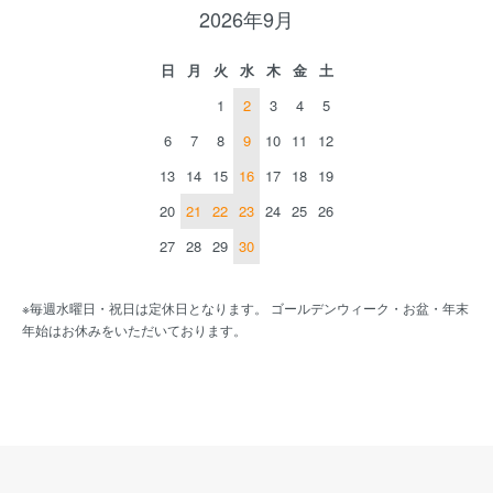
2026年9月
日
月
火
水
木
金
土
1
2
3
4
5
6
7
8
9
10
11
12
13
14
15
16
17
18
19
20
21
22
23
24
25
26
27
28
29
30
※毎週水曜日・祝日は定休日となります。 ゴールデンウィーク・お盆・年末
年始はお休みをいただいております。