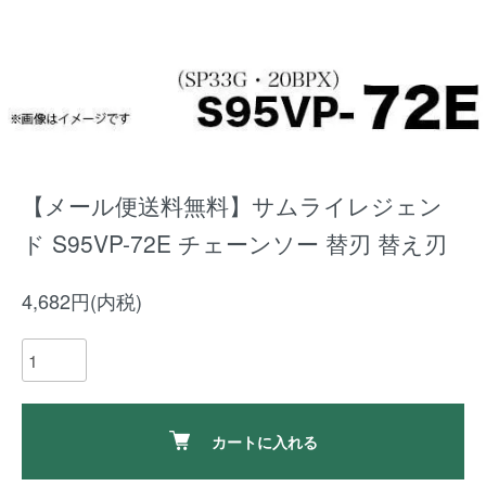
【メール便送料無料】サムライレジェン
ド S95VP-72E チェーンソー 替刃 替え刃
4,682円(内税)
カートに入れる