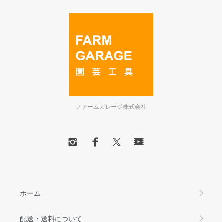
ファームガレージ株式会社
ホーム
配送・送料について