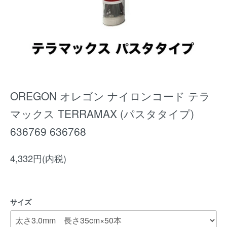
OREGON オレゴン ナイロンコード テラ
マックス TERRAMAX (パスタタイプ)
636769 636768
4,332円(内税)
サイズ