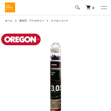
0
ホーム
草刈刃・アクセサリー
ナイロンコード