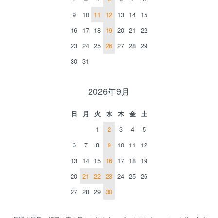
9
10
11
12
13
14
15
16
17
18
19
20
21
22
23
24
25
26
27
28
29
30
31
2026年9月
日
月
火
水
木
金
土
1
2
3
4
5
6
7
8
9
10
11
12
13
14
15
16
17
18
19
20
21
22
23
24
25
26
27
28
29
30