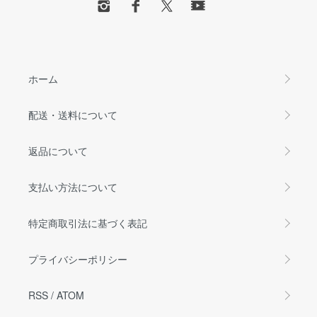
ホーム
配送・送料について
返品について
支払い方法について
特定商取引法に基づく表記
プライバシーポリシー
RSS
/
ATOM