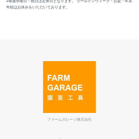
※毎週水曜日・祝日は定休日となります。 ゴールデンウィーク・お盆・年末
年始はお休みをいただいております。
ファームガレージ株式会社