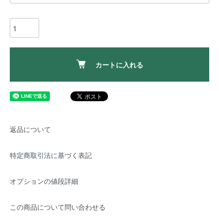
カートに入れる
返品について
特定商取引法に基づく表記
オプションの値段詳細
この商品について問い合わせる