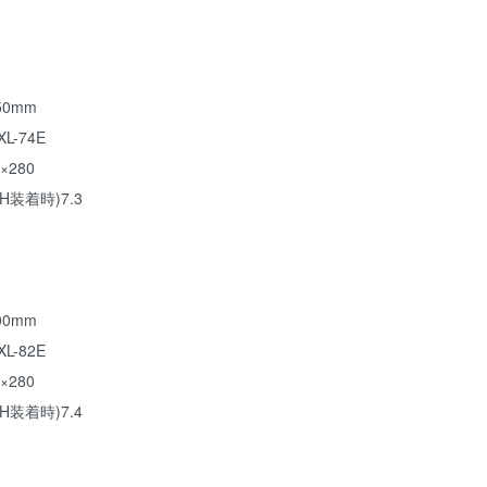
0mm
L-74E
×280
H装着時)7.3
0mm
L-82E
×280
H装着時)7.4