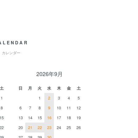
ALENDAR
カレンダー
2026年9月
土
日
月
火
水
木
金
土
1
1
2
3
4
5
8
6
7
8
9
10
11
12
15
13
14
15
16
17
18
19
22
20
21
22
23
24
25
26
29
27
28
29
30