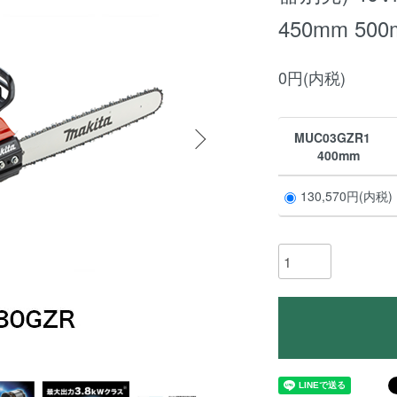
450mm 50
0円(内税)
MUC03GZR1
400mm
130,570円(内税)