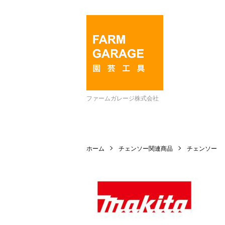
ファームガレージ株式会社
ホーム
チェンソー関連商品
チェンソー