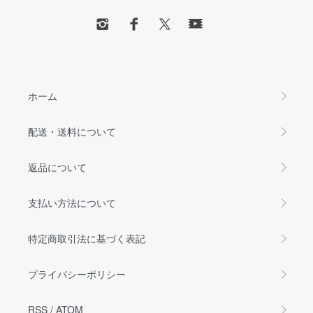
ホーム
配送・送料について
返品について
支払い方法について
特定商取引法に基づく表記
プライバシーポリシー
RSS
/
ATOM