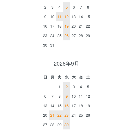
2
3
4
5
6
7
8
9
10
11
12
13
14
15
16
17
18
19
20
21
22
23
24
25
26
27
28
29
30
31
2026年9月
日
月
火
水
木
金
土
1
2
3
4
5
6
7
8
9
10
11
12
13
14
15
16
17
18
19
20
21
22
23
24
25
26
27
28
29
30