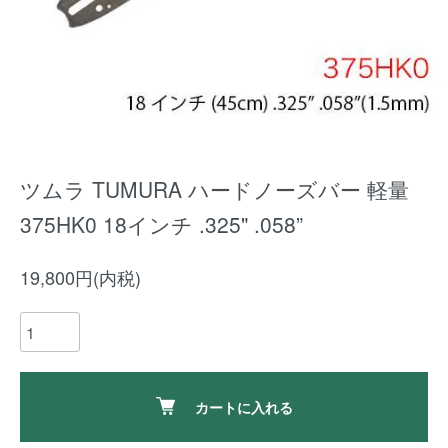
ツムラ TUMURA ハードノーズバー 軽量
375HK0 18インチ .325" .058”
19,800円(内税)
カートに入れる