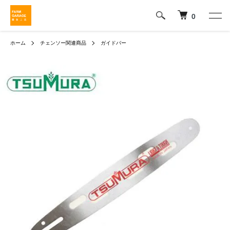
0
ホーム
チェンソー関連商品
ガイドバー