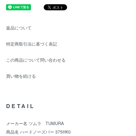
返品について
特定商取引法に基づく表記
この商品について問い合わせる
買い物を続ける
DETAIL
メーカー名 ツムラ TUMURA
商品名 ハードノーズバー 375HK0