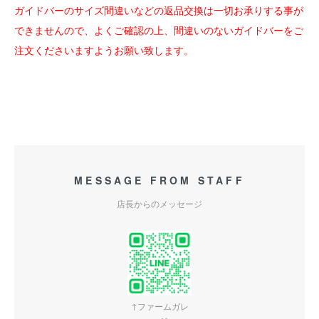
ガイドバーのサイズ間違いなどの返品交換は一切お承りする事が
できませんので、よくご確認の上、間違いのないガイドバーをご
注文くださいますようお願い致します。
MESSAGE FROM STAFF
店長からのメッセージ
↑ファームガレ