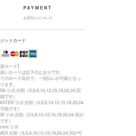
PAYMENT
お支払いについて
レジットカード
取扱カード】
り扱いカードは以下のとおりです。
べてのカード会社で、一括払いが可能となっ
おります。
SA リボ,分割（3,5,6,10,12,15,18,20,24 回
可能です）
STER リボ,分割（3,5,6,10,12,15,18,20,24
が可能です）
B リボ,分割（3,5,6,10,12,15,18,20,24 回が
能です）
ners リボ
EX 分割（3,5,6,10,12,15,18,20,24 回が可