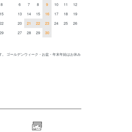
8
6
7
8
9
10
11
12
15
13
14
15
16
17
18
19
22
20
21
22
23
24
25
26
29
27
28
29
30
す。 ゴールデンウィーク・お盆・年末年始はお休み