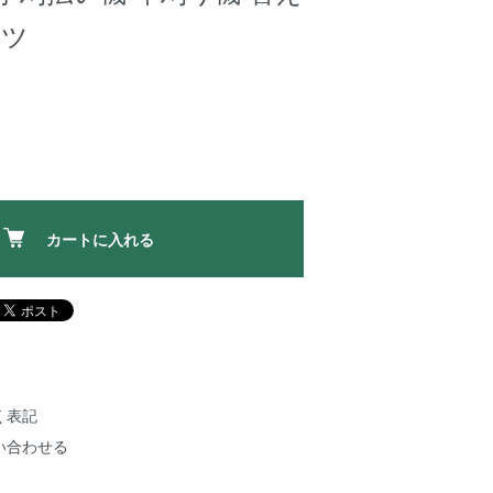
ーツ
カートに入れる
く表記
い合わせる