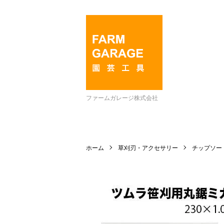
ファームガレージ株式会社
ホーム
草刈刃・アクセサリー
チップソー