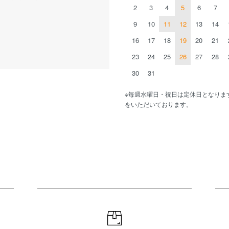
2
3
4
5
6
7
9
10
11
12
13
14
16
17
18
19
20
21
23
24
25
26
27
28
30
31
※毎週水曜日・祝日は定休日となりま
をいただいております。