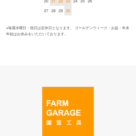
20
21
22
23
24
25
26
27
28
29
30
※毎週水曜日・祝日は定休日となります。 ゴールデンウィーク・お盆・年末
年始はお休みをいただいております。