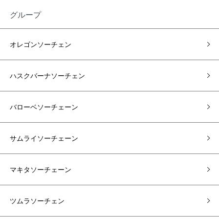
グループ
オレゴンソーチェン
ハスクバーナソーチェン
バローベソーチェーン
サムライソーチェーン
マキタソーチェーン
ツムラソーチェン