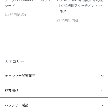
ヤード
用 刈払機用アタッチメント ハ
ーネス
6,160円(内税)
29,150円(内税)
カテゴリー
チェンソー関連商品
林業用品
バッテリー製品