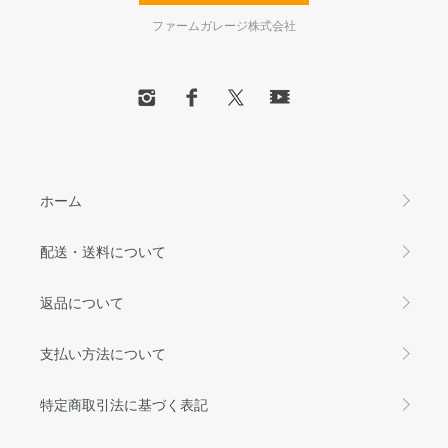
ファームガレージ株式会社
ホーム
配送・送料について
返品について
支払い方法について
特定商取引法に基づく表記