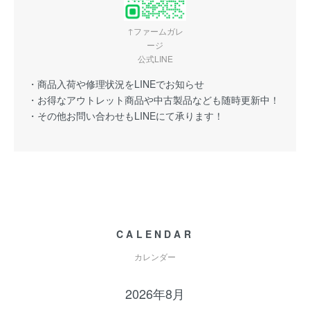
↑ファームガレ
ージ
公式LINE
・商品入荷や修理状況をLINEでお知らせ
・お得なアウトレット商品や中古製品なども随時更新中！
・その他お問い合わせもLINEにて承ります！
CALENDAR
カレンダー
2026年8月