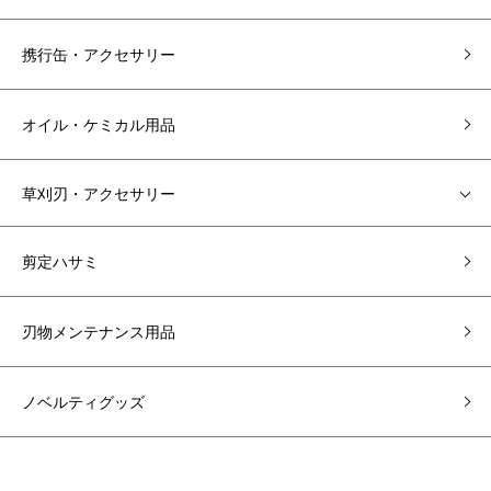
携行缶・アクセサリー
オイル・ケミカル用品
草刈刃・アクセサリー
剪定ハサミ
刃物メンテナンス用品
ノベルティグッズ