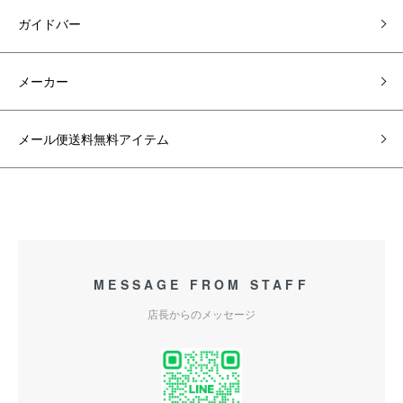
ガイドバー
メーカー
メール便送料無料アイテム
MESSAGE FROM STAFF
店長からのメッセージ