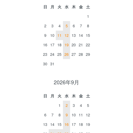
日
月
火
水
木
金
土
1
2
3
4
5
6
7
8
9
10
11
12
13
14
15
16
17
18
19
20
21
22
23
24
25
26
27
28
29
30
31
2026年9月
日
月
火
水
木
金
土
1
2
3
4
5
6
7
8
9
10
11
12
13
14
15
16
17
18
19