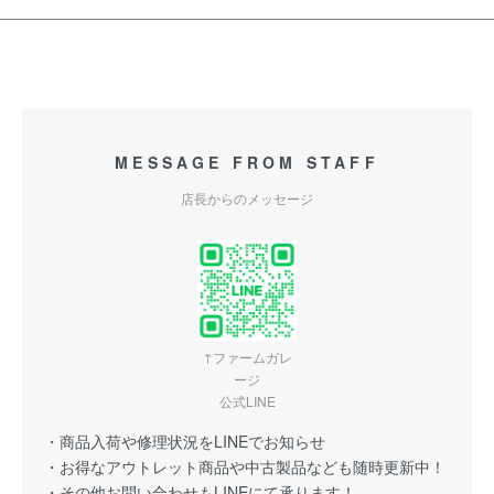
MESSAGE FROM STAFF
店長からのメッセージ
↑ファームガレ
ージ
公式LINE
・商品入荷や修理状況をLINEでお知らせ
・お得なアウトレット商品や中古製品なども随時更新中！
・その他お問い合わせもLINEにて承ります！