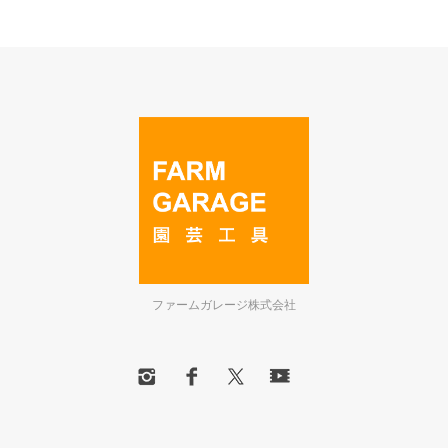
ファームガレージ株式会社