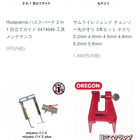
Husqvarna ハスクバーナ 2 in
サムライレジェンド チェンソ
1 目立てガイド 5474046 工具
ー丸やすり 3本セット ヤスリ
メンテナンス
3.2mm 4.0mm 4.5mm 4.8mm
5.2mm 5.5mm
0円(内税)
1,560円(内税)