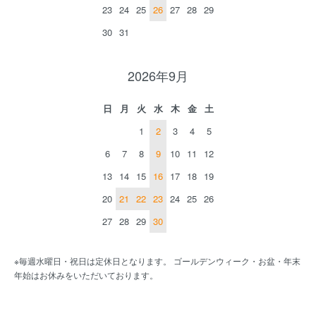
23
24
25
26
27
28
29
30
31
2026年9月
日
月
火
水
木
金
土
1
2
3
4
5
6
7
8
9
10
11
12
13
14
15
16
17
18
19
20
21
22
23
24
25
26
27
28
29
30
※毎週水曜日・祝日は定休日となります。 ゴールデンウィーク・お盆・年末
年始はお休みをいただいております。