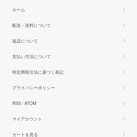
ホーム
配送・送料について
返品について
支払い方法について
特定商取引法に基づく表記
プライバシーポリシー
RSS
/
ATOM
マイアカウント
カートを見る