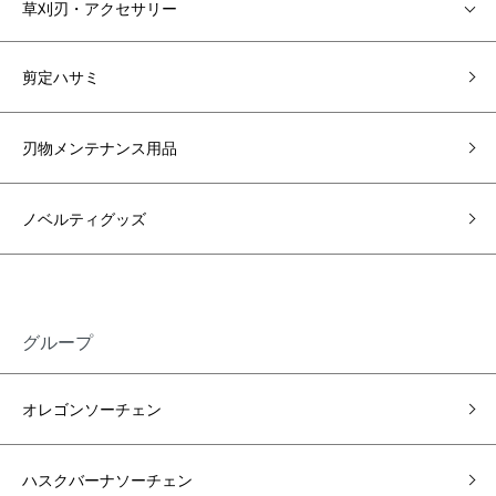
草刈刃・アクセサリー
剪定ハサミ
刃物メンテナンス用品
ノベルティグッズ
グループ
オレゴンソーチェン
ハスクバーナソーチェン