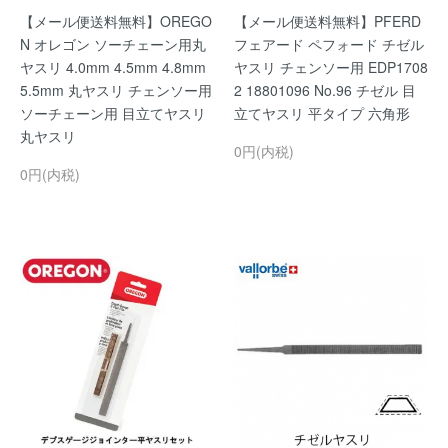
【メール便送料無料】OREGO
【メール便送料無料】PFERD
N オレゴン ソーチェーン用丸
フェアード ペフォード チゼル
ヤスリ 4.0mm 4.5mm 4.8mm
ヤスリ チェンソー用 EDP1708
5.5mm 丸ヤスリ チェンソー用
2 18801096 No.96 チゼル 目
ソーチェーン用 目立てヤスリ
立てヤスリ 平タイプ 六角形
丸ヤスリ
0円(内税)
0円(内税)