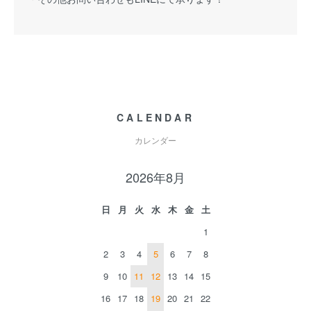
CALENDAR
カレンダー
2026年8月
日
月
火
水
木
金
土
1
2
3
4
5
6
7
8
9
10
11
12
13
14
15
16
17
18
19
20
21
22