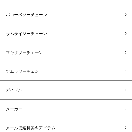
バローベソーチェーン
サムライソーチェーン
マキタソーチェーン
ツムラソーチェン
ガイドバー
メーカー
メール便送料無料アイテム