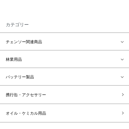
カテゴリー
チェンソー関連商品
林業用品
バッテリー製品
携行缶・アクセサリー
オイル・ケミカル用品